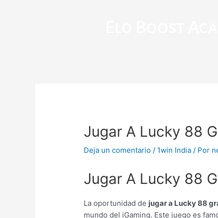
Elo Boost Ac
Jugar A Lucky 88 G
Deja un comentario
/
1win India
/ Por
n
Jugar A Lucky 88 G
La oportunidad de
jugar a Lucky 88 gr
mundo del iGaming. Este juego es famos