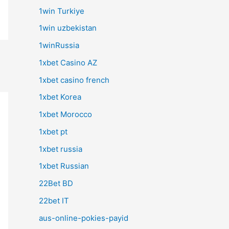
1win Turkiye
1win uzbekistan
1winRussia
1xbet Casino AZ
1xbet casino french
1xbet Korea
1xbet Morocco
1xbet pt
1xbet russia
1xbet Russian
22Bet BD
22bet IT
aus-online-pokies-payid