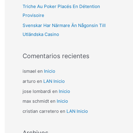
Triche Au Poker Placés En Détention
Provisoire
Svenskar Har Närmare Än Någonsin Till
Utländska Casino
Comentarios recientes
ismael
en
Inicio
arturo
en
LAN Inicio
jose lombardi
en
Inicio
max schmidt
en
Inicio
cristian carretero
en
LAN Inicio
Archivos