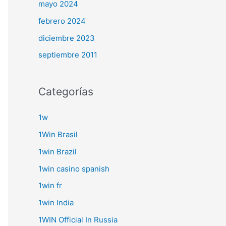
mayo 2024
febrero 2024
diciembre 2023
septiembre 2011
Categorías
1w
1Win Brasil
1win Brazil
1win casino spanish
1win fr
1win India
1WIN Official In Russia