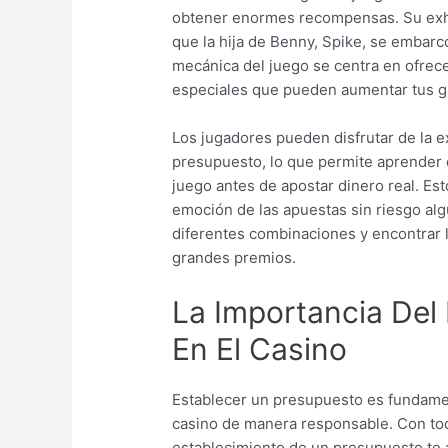
obtener enormes recompensas. Su exhi
que la hija de Benny, Spike, se embarcó
mecánica del juego se centra en ofrece
especiales que pueden aumentar tus ga
Los jugadores pueden disfrutar de la 
presupuesto, lo que permite aprender 
juego antes de apostar dinero real. Es
emoción de las apuestas sin riesgo alg
diferentes combinaciones y encontrar 
grandes premios.
La Importancia Del
En El Casino
Establecer un presupuesto es fundamen
casino de manera responsable. Con tod
establecimiento de un presupuesto te