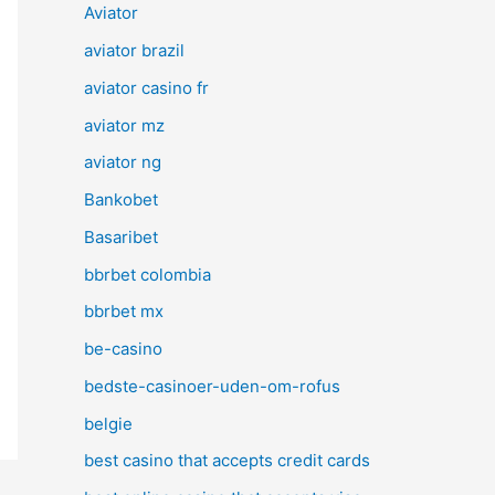
Aviator
aviator brazil
aviator casino fr
aviator mz
aviator ng
Bankobet
Basaribet
bbrbet colombia
bbrbet mx
be-casino
bedste-casinoer-uden-om-rofus
belgie
best casino that accepts credit cards