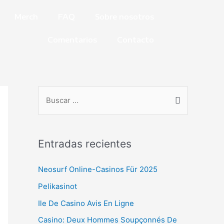
Merch
FAQ
Sobre nosotros
Comentarios
Contacto
Entradas recientes
Neosurf Online-Casinos Für 2025
Pelikasinot
Ile De Casino Avis En Ligne
Casino: Deux Hommes Soupçonnés De