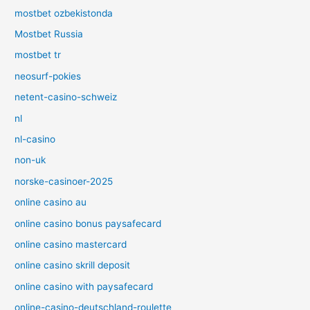
mostbet ozbekistonda
Mostbet Russia
mostbet tr
neosurf-pokies
netent-casino-schweiz
nl
nl-casino
non-uk
norske-casinoer-2025
online casino au
online casino bonus paysafecard
online casino mastercard
online casino skrill deposit
online casino with paysafecard
online-casino-deutschland-roulette