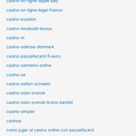
casino-en-ligne-apple-pay
casino-en-ligne-legal-france
casino-evasion
casino-innskudd-bonus
casino-nl
casino-odense-denmark
casino-paysafecard-5-euro
casino-sanremo-online
casino-se
casino-seiten-schweiz
casino-utan-svensk
casino-utan-svensk-licens-bankid
casino-zimpler
casinos
como jugar al casino online con paysafecard