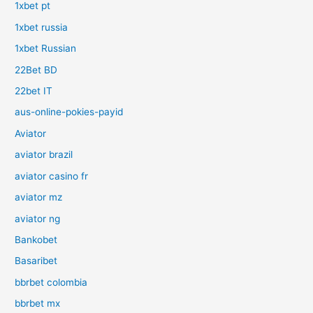
1xbet pt
1xbet russia
1xbet Russian
22Bet BD
22bet IT
aus-online-pokies-payid
Aviator
aviator brazil
aviator casino fr
aviator mz
aviator ng
Bankobet
Basaribet
bbrbet colombia
bbrbet mx