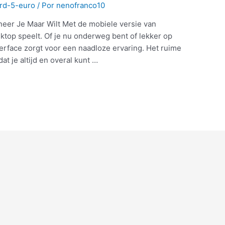
rd-5-euro
/ Por
nenofranco10
eer Je Maar Wilt Met de mobiele versie van
sktop speelt. Of je nu onderweg bent of lekker op
nterface zorgt voor een naadloze ervaring. Het ruime
at je altijd en overal kunt …