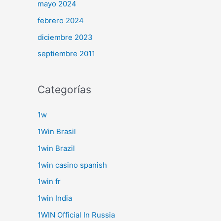
mayo 2024
febrero 2024
diciembre 2023
septiembre 2011
Categorías
1w
1Win Brasil
1win Brazil
1win casino spanish
1win fr
1win India
1WIN Official In Russia