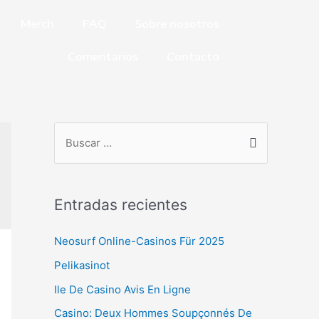
Merch
FAQ
Sobre nosotros
Comentarios
Contacto
Entradas recientes
Neosurf Online-Casinos Für 2025
Pelikasinot
Ile De Casino Avis En Ligne
Casino: Deux Hommes Soupçonnés De