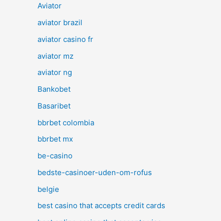
Aviator
aviator brazil
aviator casino fr
aviator mz
aviator ng
Bankobet
Basaribet
bbrbet colombia
bbrbet mx
be-casino
bedste-casinoer-uden-om-rofus
belgie
best casino that accepts credit cards