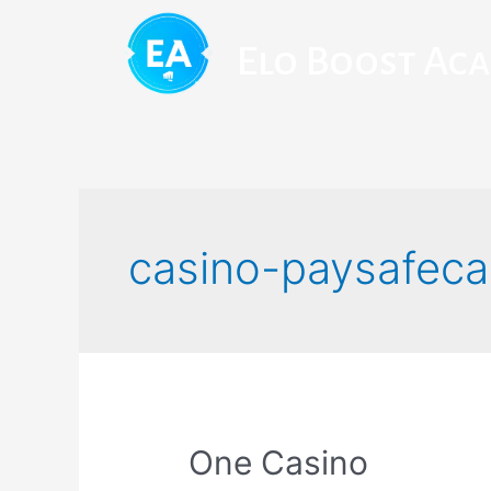
Elo Boost Ac
casino-paysafeca
One Casino