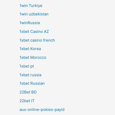
1win Turkiye
1win uzbekistan
1winRussia
1xbet Casino AZ
1xbet casino french
1xbet Korea
1xbet Morocco
1xbet pt
1xbet russia
1xbet Russian
22Bet BD
22bet IT
aus-online-pokies-payid