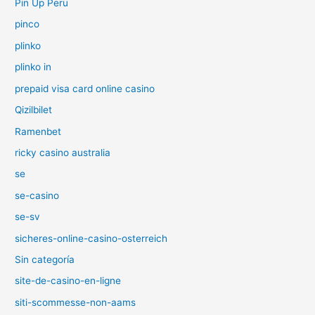
Pin Up Peru
pinco
plinko
plinko in
prepaid visa card online casino
Qizilbilet
Ramenbet
ricky casino australia
se
se-casino
se-sv
sicheres-online-casino-osterreich
Sin categoría
site-de-casino-en-ligne
siti-scommesse-non-aams