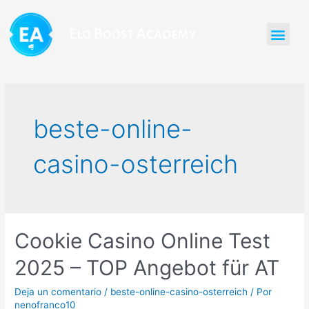
Elo Boost Academy
beste-online-
casino-osterreich
Cookie Casino Online Test
2025 – TOP Angebot für AT
Deja un comentario
/
beste-online-casino-osterreich
/ Por
nenofranco10