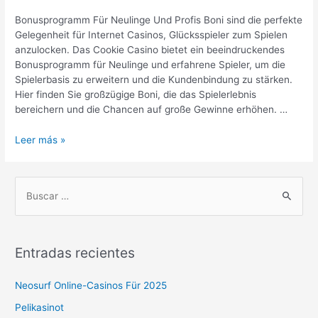
Bonusprogramm Für Neulinge Und Profis Boni sind die perfekte
Gelegenheit für Internet Casinos, Glücksspieler zum Spielen
anzulocken. Das Cookie Casino bietet ein beeindruckendes
Bonusprogramm für Neulinge und erfahrene Spieler, um die
Spielerbasis zu erweitern und die Kundenbindung zu stärken.
Hier finden Sie großzügige Boni, die das Spielerlebnis
bereichern und die Chancen auf große Gewinne erhöhen. …
Leer más »
Entradas recientes
Neosurf Online-Casinos Für 2025
Pelikasinot