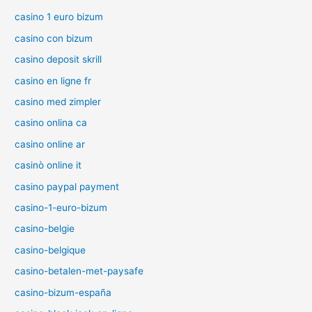
casino 1 euro bizum
casino con bizum
casino deposit skrill
casino en ligne fr
casino med zimpler
casino onlina ca
casino online ar
casinò online it
casino paypal payment
casino-1-euro-bizum
casino-belgie
casino-belgique
casino-betalen-met-paysafe
casino-bizum-españa