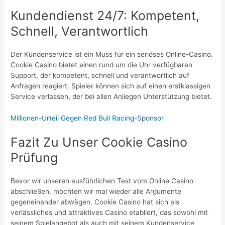
Kundendienst 24/7: Kompetent,
Schnell, Verantwortlich
Der Kundenservice ist ein Muss für ein seriöses Online-Casino.
Cookie Casino bietet einen rund um die Uhr verfügbaren
Support, der kompetent, schnell und verantwortlich auf
Anfragen reagiert. Spieler können sich auf einen erstklassigen
Service verlassen, der bei allen Anliegen Unterstützung bietet.
Millionen-Urteil Gegen Red Bull Racing-Sponsor
Fazit Zu Unser Cookie Casino
Prüfung
Bevor wir unseren ausführlichen Test vom Online Casino
abschließen, möchten wir mal wieder alle Argumente
gegeneinander abwägen. Cookie Casino hat sich als
verlässliches und attraktives Casino etabliert, das sowohl mit
seinem Spielangebot als auch mit seinem Kundenservice