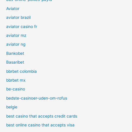
Aviator
aviator brazil
aviator casino fr
aviator mz
aviator ng
Bankobet
Basaribet
bbrbet colombia
bbrbet mx
be-casino
bedste-casinoer-uden-om-rofus
belgie
best casino that accepts credit cards
best online casino that accepts visa