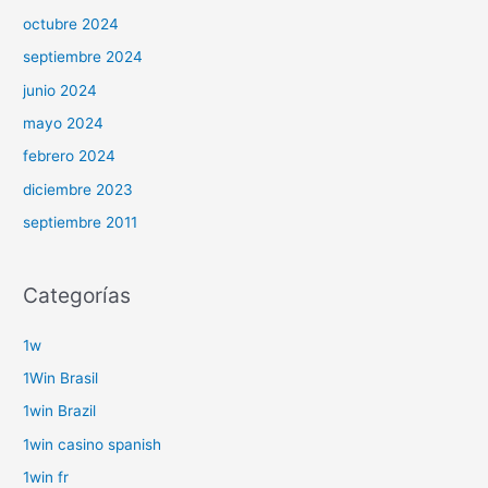
octubre 2024
septiembre 2024
junio 2024
mayo 2024
febrero 2024
diciembre 2023
septiembre 2011
Categorías
1w
1Win Brasil
1win Brazil
1win casino spanish
1win fr