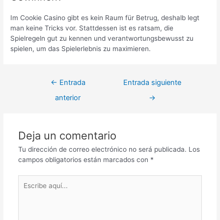
Im Cookie Casino gibt es kein Raum für Betrug, deshalb legt
man keine Tricks vor. Stattdessen ist es ratsam, die
Spielregeln gut zu kennen und verantwortungsbewusst zu
spielen, um das Spielerlebnis zu maximieren.
←
Entrada
Entrada siguiente
anterior
→
Deja un comentario
Tu dirección de correo electrónico no será publicada.
Los
campos obligatorios están marcados con
*