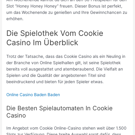
Slot “Honey Honey Honey” freuen. Dieser Bonus ist perfekt,
um das Wochenende zu genießen und Ihre Gewinnchancen zu
erhöhen.
Die Spielothek Vom Cookie
Casino Im Überblick
Trotz der Tatsache, dass das Cookie Casino als ein Neuling in
der Branche von Online Spielhallen gilt, ist seine Spielothek
bereits voll ausgestattet und atemberaubend. Die Vielfalt an
Spielen und die Qualität der angebotenen Titel sind
beeindruckend und bieten für jeden Spieler etwas.
Online Casino Baden Baden
Die Besten Spielautomaten In Cookie
Casino
Im Angebot vom Cookie Online-Casino stehen weit über 1.500
Slots zur Verfügung. Diese breite Auswahl sorgt dafür, dass