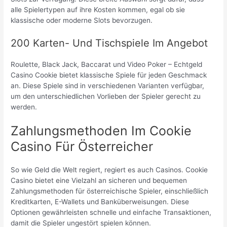
alle Spielertypen auf ihre Kosten kommen, egal ob sie
klassische oder moderne Slots bevorzugen.
200 Karten- Und Tischspiele Im Angebot
Roulette, Black Jack, Baccarat und Video Poker – Echtgeld
Casino Cookie bietet klassische Spiele für jeden Geschmack
an. Diese Spiele sind in verschiedenen Varianten verfügbar,
um den unterschiedlichen Vorlieben der Spieler gerecht zu
werden.
Zahlungsmethoden Im Cookie
Casino Für Österreicher
So wie Geld die Welt regiert, regiert es auch Casinos. Cookie
Casino bietet eine Vielzahl an sicheren und bequemen
Zahlungsmethoden für österreichische Spieler, einschließlich
Kreditkarten, E-Wallets und Banküberweisungen. Diese
Optionen gewährleisten schnelle und einfache Transaktionen,
damit die Spieler ungestört spielen können.