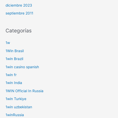
diciembre 2023
septiembre 2011
Categorías
1w
1Win Brasil
1win Brazil
1win casino spanish
1win fr
1win India
1WIN Official In Russia
1win Turkiye
1win uzbekistan
1winRussia