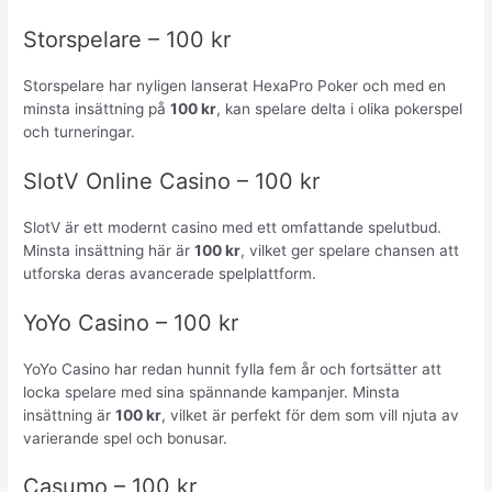
Storspelare – 100 kr
Storspelare har nyligen lanserat HexaPro Poker och med en
minsta insättning på
100 kr
, kan spelare delta i olika pokerspel
och turneringar.
SlotV Online Casino – 100 kr
SlotV är ett modernt casino med ett omfattande spelutbud.
Minsta insättning här är
100 kr
, vilket ger spelare chansen att
utforska deras avancerade spelplattform.
YoYo Casino – 100 kr
YoYo Casino har redan hunnit fylla fem år och fortsätter att
locka spelare med sina spännande kampanjer. Minsta
insättning är
100 kr
, vilket är perfekt för dem som vill njuta av
varierande spel och bonusar.
Casumo – 100 kr