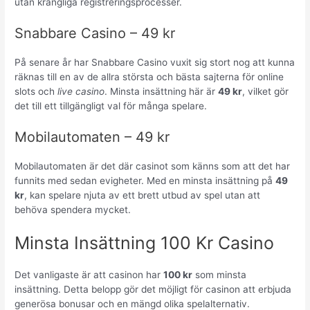
utan krångliga registreringsprocesser.
Snabbare Casino – 49 kr
På senare år har Snabbare Casino vuxit sig stort nog att kunna
räknas till en av de allra största och bästa sajterna för online
slots och
live casino
. Minsta insättning här är
49 kr
, vilket gör
det till ett tillgängligt val för många spelare.
Mobilautomaten – 49 kr
Mobilautomaten är det där casinot som känns som att det har
funnits med sedan evigheter. Med en minsta insättning på
49
kr
, kan spelare njuta av ett brett utbud av spel utan att
behöva spendera mycket.
Minsta Insättning 100 Kr Casino
Det vanligaste är att casinon har
100 kr
som minsta
insättning. Detta belopp gör det möjligt för casinon att erbjuda
generösa bonusar och en mängd olika spelalternativ.