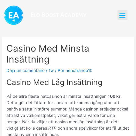
Elo Boost Academy
Casino Med Minsta
Insättning
Deja un comentario
/
1w
/ Por
nenofranco10
Casino Med Låg Insättning
På de allra flesta nätcasinon är minsta insättningen
100 kr
.
Detta gör det lättare för spelare att komma igång utan att
behöva sätta in större summor. Många casinon erbjuder också
attraktiva välkomstpaket, vilket ger extra värde för dina
pengar. När du väljer ett casino med låg insättning är det
viktigt att kolla deras
RTP
och andra spelvillkor för att få ut det
mesta av dina insättningar.