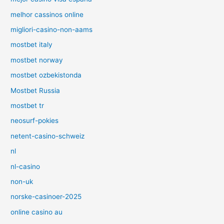
melhor cassinos online
migliori-casino-non-aams
mostbet italy
mostbet norway
mostbet ozbekistonda
Mostbet Russia
mostbet tr
neosurf-pokies
netent-casino-schweiz
nl
nl-casino
non-uk
norske-casinoer-2025
online casino au