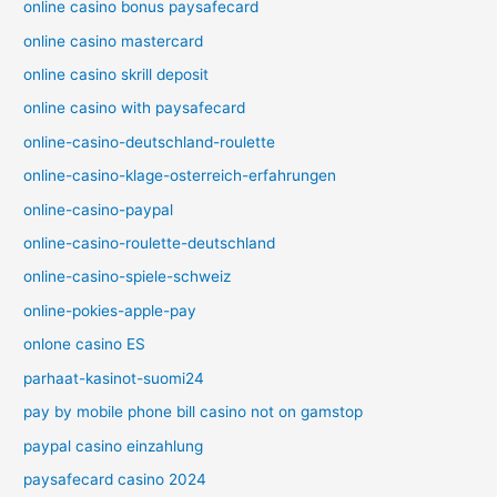
online casino bonus paysafecard
online casino mastercard
online casino skrill deposit
online casino with paysafecard
online-casino-deutschland-roulette
online-casino-klage-osterreich-erfahrungen
online-casino-paypal
online-casino-roulette-deutschland
online-casino-spiele-schweiz
online-pokies-apple-pay
onlone casino ES
parhaat-kasinot-suomi24
pay by mobile phone bill casino not on gamstop
paypal casino einzahlung
paysafecard casino 2024