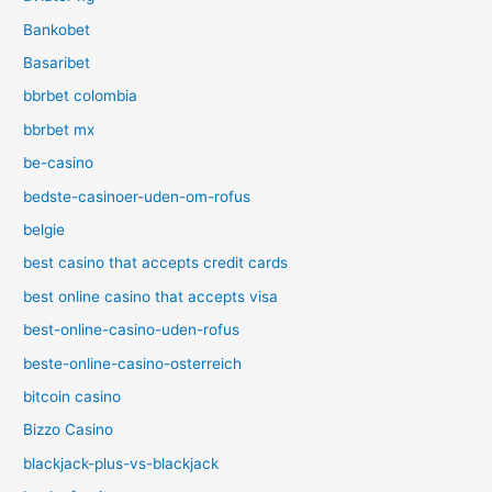
Bankobet
Basaribet
bbrbet colombia
bbrbet mx
be-casino
bedste-casinoer-uden-om-rofus
belgie
best casino that accepts credit cards
best online casino that accepts visa
best-online-casino-uden-rofus
beste-online-casino-osterreich
bitcoin casino
Bizzo Casino
blackjack-plus-vs-blackjack