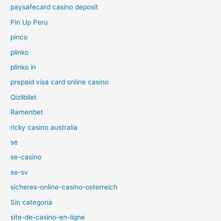
paysafecard casino deposit
Pin Up Peru
pinco
plinko
plinko in
prepaid visa card online casino
Qizilbilet
Ramenbet
ricky casino australia
se
se-casino
se-sv
sicheres-online-casino-osterreich
Sin categoría
site-de-casino-en-ligne