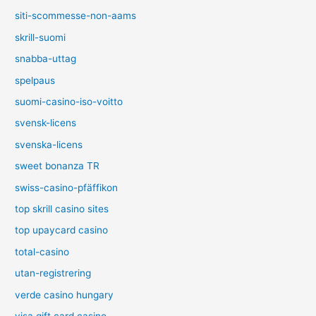
siti-scommesse-non-aams
skrill-suomi
snabba-uttag
spelpaus
suomi-casino-iso-voitto
svensk-licens
svenska-licens
sweet bonanza TR
swiss-casino-pfäffikon
top skrill casino sites
top upaycard casino
total-casino
utan-registrering
verde casino hungary