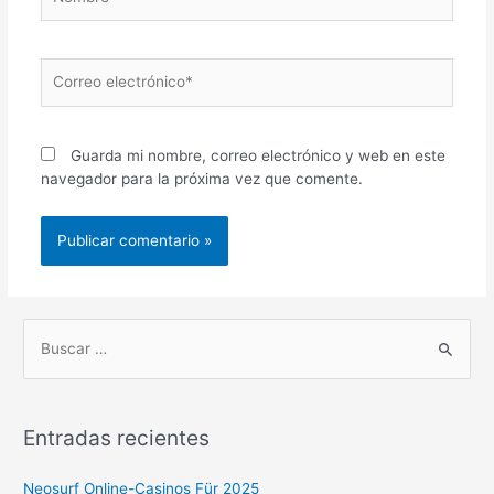
Guarda mi nombre, correo electrónico y web en este
navegador para la próxima vez que comente.
Entradas recientes
Neosurf Online-Casinos Für 2025