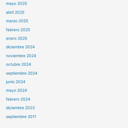
mayo 2025
abril 2025
marzo 2025
febrero 2025
enero 2025
diciembre 2024
noviembre 2024
octubre 2024
septiembre 2024
junio 2024
mayo 2024
febrero 2024
diciembre 2023
septiembre 2011