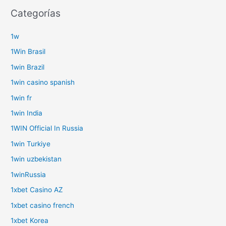
Categorías
1w
1Win Brasil
1win Brazil
1win casino spanish
1win fr
1win India
1WIN Official In Russia
1win Turkiye
1win uzbekistan
1winRussia
1xbet Casino AZ
1xbet casino french
1xbet Korea