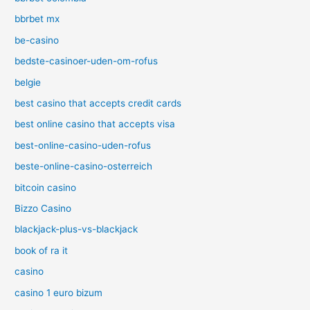
bbrbet mx
be-casino
bedste-casinoer-uden-om-rofus
belgie
best casino that accepts credit cards
best online casino that accepts visa
best-online-casino-uden-rofus
beste-online-casino-osterreich
bitcoin casino
Bizzo Casino
blackjack-plus-vs-blackjack
book of ra it
casino
casino 1 euro bizum