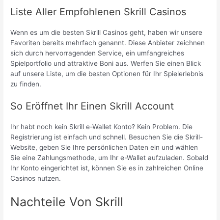
Liste Aller Empfohlenen Skrill Casinos
Wenn es um die besten Skrill Casinos geht, haben wir unsere
Favoriten bereits mehrfach genannt. Diese Anbieter zeichnen
sich durch hervorragenden Service, ein umfangreiches
Spielportfolio und attraktive Boni aus. Werfen Sie einen Blick
auf unsere Liste, um die besten Optionen für Ihr Spielerlebnis
zu finden.
So Eröffnet Ihr Einen Skrill Account
Ihr habt noch kein Skrill e-Wallet Konto? Kein Problem. Die
Registrierung ist einfach und schnell. Besuchen Sie die Skrill-
Website, geben Sie Ihre persönlichen Daten ein und wählen
Sie eine Zahlungsmethode, um Ihr e-Wallet aufzuladen. Sobald
Ihr Konto eingerichtet ist, können Sie es in zahlreichen Online
Casinos nutzen.
Nachteile Von Skrill