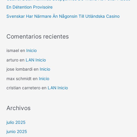
En Détention Provisoire
Svenskar Har Närmare Än Någonsin Till Utländska Casino
Comentarios recientes
ismael
en
Inicio
arturo
en
LAN Inicio
jose lombardi
en
Inicio
max schmidt
en
Inicio
cristian carretero
en
LAN Inicio
Archivos
julio 2025
junio 2025