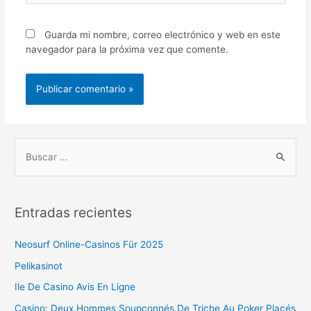
Guarda mi nombre, correo electrónico y web en este
navegador para la próxima vez que comente.
Entradas recientes
Neosurf Online-Casinos Für 2025
Pelikasinot
Ile De Casino Avis En Ligne
Casino: Deux Hommes Soupçonnés De Triche Au Poker Placés