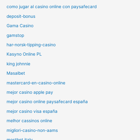
como jugar al casino online con paysafecard
deposit-bonus
Gama Casino
gamstop
har-norsk-tipping-casino
Kasyno Online PL
king johnnie
Masalbet
mastercard-en-casino-online
mejor casino apple pay
mejor casino online paysafecard españa
mejor casino visa españa
melhor cassinos online
migliori-casino-non-aams
mostbet italy