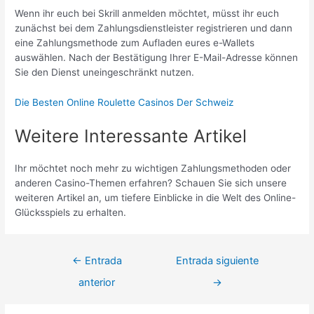
Wenn ihr euch bei Skrill anmelden möchtet, müsst ihr euch
zunächst bei dem Zahlungsdienstleister registrieren und dann
eine Zahlungsmethode zum Aufladen eures e-Wallets
auswählen. Nach der Bestätigung Ihrer E-Mail-Adresse können
Sie den Dienst uneingeschränkt nutzen.
Die Besten Online Roulette Casinos Der Schweiz
Weitere Interessante Artikel
Ihr möchtet noch mehr zu wichtigen Zahlungsmethoden oder
anderen Casino-Themen erfahren? Schauen Sie sich unsere
weiteren Artikel an, um tiefere Einblicke in die Welt des Online-
Glücksspiels zu erhalten.
←
Entrada
Entrada siguiente
anterior
→