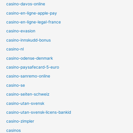
casino-davos-online
casino-en-ligne-apple-pay
casino-en-ligne-legal-france
casino-evasion
casino-innskudd-bonus
casino-nl
casino-odense-denmark
casino-paysafecard-5-euro
casino-sanremo-online
casino-se
casino-seiten-schweiz
casino-utan-svensk
casino-utan-svensk-licens-bankid
casino-zimpler
casinos