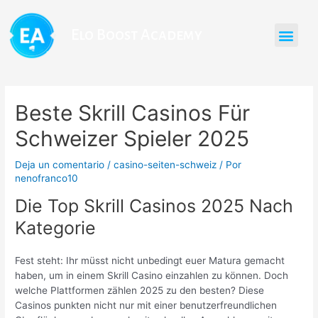
Elo Boost Academy
Beste Skrill Casinos Für
Schweizer Spieler 2025
Deja un comentario
/
casino-seiten-schweiz
/ Por
nenofranco10
Die Top Skrill Casinos 2025 Nach
Kategorie
Fest steht: Ihr müsst nicht unbedingt euer Matura gemacht
haben, um in einem Skrill Casino einzahlen zu können. Doch
welche Plattformen zählen 2025 zu den besten? Diese
Casinos punkten nicht nur mit einer benutzerfreundlichen