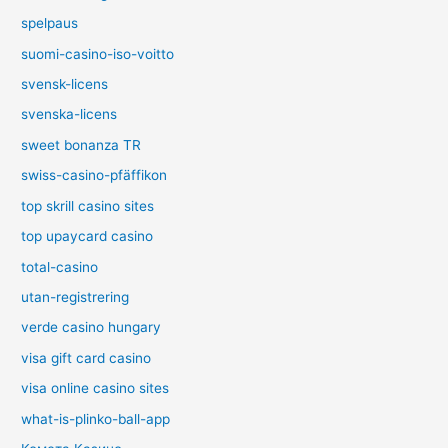
spelpaus
suomi-casino-iso-voitto
svensk-licens
svenska-licens
sweet bonanza TR
swiss-casino-pfäffikon
top skrill casino sites
top upaycard casino
total-casino
utan-registrering
verde casino hungary
visa gift card casino
visa online casino sites
what-is-plinko-ball-app