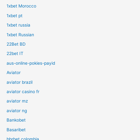
1xbet Morocco
1xbet pt
1xbet russia
1xbet Russian
22Bet BD
22bet IT
aus-online-pokies-payid
Aviator
aviator brazil
aviator casino fr
aviator mz
aviator ng
Bankobet
Basaribet
bbrbet colombia