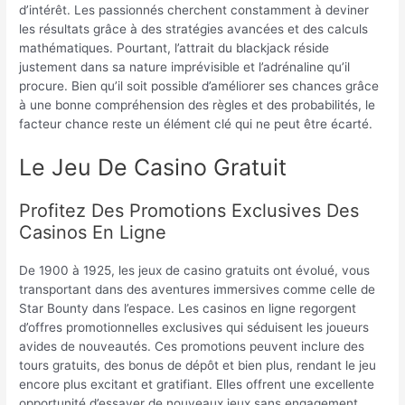
d’intérêt. Les passionnés cherchent constamment à deviner
les résultats grâce à des stratégies avancées et des calculs
mathématiques. Pourtant, l’attrait du blackjack réside
justement dans sa nature imprévisible et l’adrénaline qu’il
procure. Bien qu’il soit possible d’améliorer ses chances grâce
à une bonne compréhension des règles et des probabilités, le
facteur chance reste un élément clé qui ne peut être écarté.
Le Jeu De Casino Gratuit
Profitez Des Promotions Exclusives Des
Casinos En Ligne
De 1900 à 1925, les jeux de casino gratuits ont évolué, vous
transportant dans des aventures immersives comme celle de
Star Bounty dans l’espace. Les casinos en ligne regorgent
d’offres promotionnelles exclusives qui séduisent les joueurs
avides de nouveautés. Ces promotions peuvent inclure des
tours gratuits, des bonus de dépôt et bien plus, rendant le jeu
encore plus excitant et gratifiant. Elles offrent une excellente
opportunité d’essayer de nouveaux jeux sans engagement