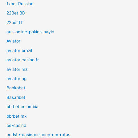
1xbet Russian
22Bet BD
22bet IT
aus-online-pokies-payid
Aviator
aviator brazil
aviator casino fr
aviator mz
aviator ng
Bankobet
Basaribet
bbrbet colombia
bbrbet mx
be-casino
bedste-casinoer-uden-om-rofus