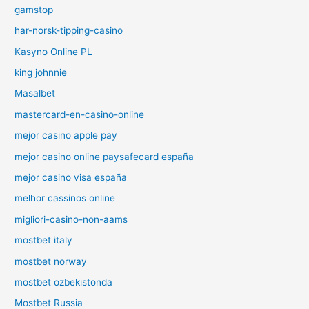
gamstop
har-norsk-tipping-casino
Kasyno Online PL
king johnnie
Masalbet
mastercard-en-casino-online
mejor casino apple pay
mejor casino online paysafecard españa
mejor casino visa españa
melhor cassinos online
migliori-casino-non-aams
mostbet italy
mostbet norway
mostbet ozbekistonda
Mostbet Russia