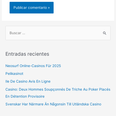
Entradas recientes
Neosurf Online-Casinos Für 2025
Pelikasinot
Ile De Casino Avis En Ligne
Casino: Deux Hommes Soupçonnés De Triche Au Poker Placés
En Détention Provisoire
Svenskar Har Närmare Än Någonsin Till Utländska Casino