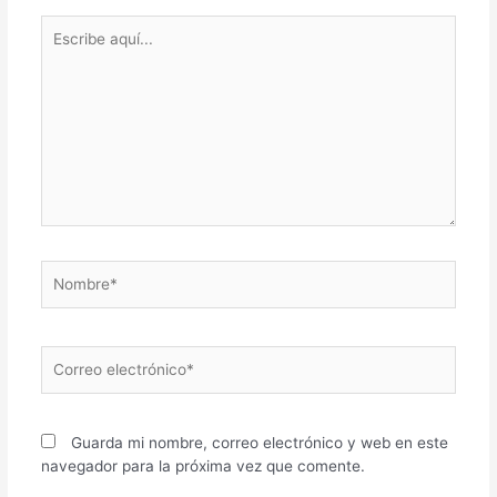
Guarda mi nombre, correo electrónico y web en este
navegador para la próxima vez que comente.