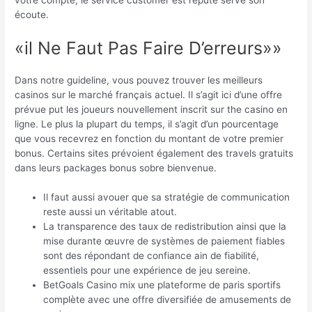
écoute.
«il Ne Faut Pas Faire D’erreurs»»
Dans notre guideline, vous pouvez trouver les meilleurs
casinos sur le marché français actuel. Il s’agit ici d’une offre
prévue put les joueurs nouvellement inscrit sur the casino en
ligne. Le plus la plupart du temps, il s’agit d’un pourcentage
que vous recevrez en fonction du montant de votre premier
bonus. Certains sites prévoient également des travels gratuits
dans leurs packages bonus sobre bienvenue.
Il faut aussi avouer que sa stratégie de communication
reste aussi un véritable atout.
La transparence des taux de redistribution ainsi que la
mise durante œuvre de systèmes de paiement fiables
sont des répondant de confiance ain de fiabilité,
essentiels pour une expérience de jeu sereine.
BetGoals Casino mix une plateforme de paris sportifs
complète avec une offre diversifiée de amusements de