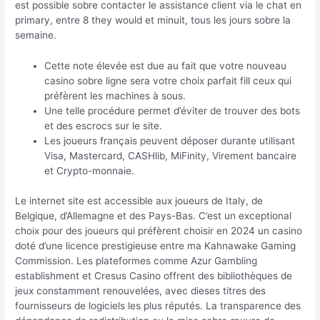
est possible sobre contacter le assistance client via le chat en
primary, entre 8 they would et minuit, tous les jours sobre la
semaine.
Cette note élevée est due au fait que votre nouveau
casino sobre ligne sera votre choix parfait fill ceux qui
préfèrent les machines à sous.
Une telle procédure permet d’éviter de trouver des bots
et des escrocs sur le site.
Les joueurs français peuvent déposer durante utilisant
Visa, Mastercard, CASHlib, MiFinity, Virement bancaire
et Crypto-monnaie.
Le internet site est accessible aux joueurs de Italy, de
Belgique, d’Allemagne et des Pays-Bas. C’est un exceptional
choix pour des joueurs qui préfèrent choisir en 2024 un casino
doté d’une licence prestigieuse entre ma Kahnawake Gaming
Commission. Les plateformes comme Azur Gambling
establishment et Cresus Casino offrent des bibliothèques de
jeux constamment renouvelées, avec dieses titres des
fournisseurs de logiciels les plus réputés. La transparence des