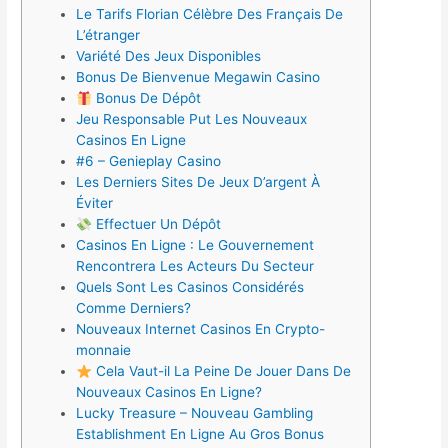
Le Tarifs Florian Célèbre Des Français De
L’étranger
Variété Des Jeux Disponibles
Bonus De Bienvenue Megawin Casino
Bonus De Dépôt
Jeu Responsable Put Les Nouveaux
Casinos En Ligne
#6 – Genieplay Casino
Les Derniers Sites De Jeux D’argent À
Éviter
Effectuer Un Dépôt
Casinos En Ligne : Le Gouvernement
Rencontrera Les Acteurs Du Secteur
Quels Sont Les Casinos Considérés
Comme Derniers?
Nouveaux Internet Casinos En Crypto-
monnaie
Cela Vaut-il La Peine De Jouer Dans De
Nouveaux Casinos En Ligne?
Lucky Treasure – Nouveau Gambling
Establishment En Ligne Au Gros Bonus