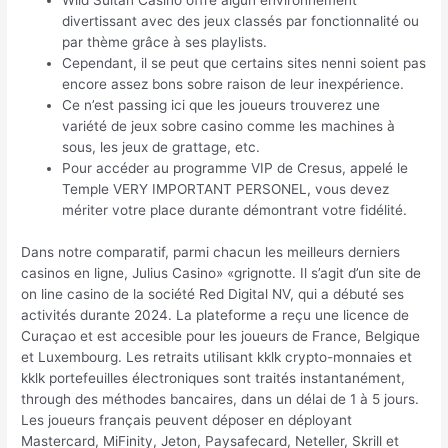
Wild Sultan Casino offre algun environnement
divertissant avec des jeux classés par fonctionnalité ou
par thème grâce à ses playlists.
Cependant, il se peut que certains sites nenni soient pas
encore assez bons sobre raison de leur inexpérience.
Ce n’est passing ici que les joueurs trouverez une
variété de jeux sobre casino comme les machines à
sous, les jeux de grattage, etc.
Pour accéder au programme VIP de Cresus, appelé le
Temple VERY IMPORTANT PERSONEL, vous devez
mériter votre place durante démontrant votre fidélité.
Dans notre comparatif, parmi chacun les meilleurs derniers
casinos en ligne, Julius Casino» «grignotte. Il s’agit d’un site de
on line casino de la société Red Digital NV, qui a débuté ses
activités durante 2024. La plateforme a reçu une licence de
Curaçao et est accesible pour les joueurs de France, Belgique
et Luxembourg. Les retraits utilisant kklk crypto-monnaies et
kklk portefeuilles électroniques sont traités instantanément,
through des méthodes bancaires, dans un délai de 1 à 5 jours.
Les joueurs français peuvent déposer en déployant
Mastercard, MiFinity, Jeton, Paysafecard, Neteller, Skrill et