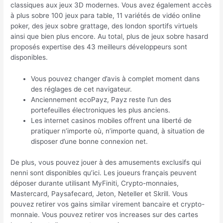
classiques aux jeux 3D modernes. Vous avez également accès
à plus sobre 100 jeux para table, 11 variétés de vidéo online
poker, des jeux sobre grattage, des london sportifs virtuels
ainsi que bien plus encore. Au total, plus de jeux sobre hasard
proposés expertise des 43 meilleurs développeurs sont
disponibles.
Vous pouvez changer d’avis à complet moment dans
des réglages de cet navigateur.
Anciennement ecoPayz, Payz reste l’un des
portefeuilles électroniques les plus anciens.
Les internet casinos mobiles offrent una liberté de
pratiquer n’importe où, n’importe quand, à situation de
disposer d’une bonne connexion net.
De plus, vous pouvez jouer à des amusements exclusifs qui
nenni sont disponibles qu’ici. Les joueurs français peuvent
déposer durante utilisant MyFiniti, Crypto-monnaies,
Mastercard, Paysafecard, Jeton, Neteller et Skrill. Vous
pouvez retirer vos gains similar virement bancaire et crypto-
monnaie. Vous pouvez retirer vos increases sur des cartes