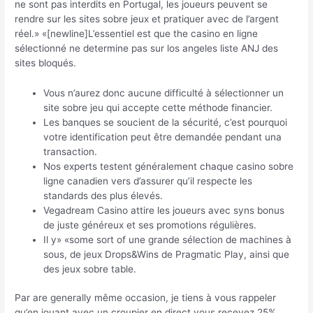
ne sont pas interdits en Portugal, les joueurs peuvent se
rendre sur les sites sobre jeux et pratiquer avec de l’argent
réel.» «[newline]L’essentiel est que the casino en ligne
sélectionné ne determine pas sur los angeles liste ANJ des
sites bloqués.
Vous n’aurez donc aucune difficulté à sélectionner un
site sobre jeu qui accepte cette méthode financier.
Les banques se soucient de la sécurité, c’est pourquoi
votre identification peut être demandée pendant una
transaction.
Nos experts testent généralement chaque casino sobre
ligne canadien vers d’assurer qu’il respecte les
standards des plus élevés.
Vegadream Casino attire les joueurs avec syns bonus
de juste généreux et ses promotions régulières.
Il y» «some sort of une grande sélection de machines à
sous, de jeux Drops&Wins de Pragmatic Play, ainsi que
des jeux sobre table.
Par are generally même occasion, je tiens à vous rappeler
qu’en jouant avec un croupier en direct vous recevez 25%