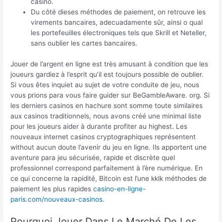
casino.
Du côté dieses méthodes de paiement, on retrouve les
virements bancaires, adecuadamente sûr, ainsi o qual
les portefeuilles électroniques tels que Skrill et Neteller,
sans oublier les cartes bancaires.
Jouer de l’argent en ligne est très amusant à condition que les
joueurs gardiez à l’esprit qu’il est toujours possible de oublier.
Si vous êtes inquiet au sujet de votre conduite de jeu, nous
vous prions para vous faire guider sur BeGambleAware. org. Si
les derniers casinos en hachure sont somme toute similaires
aux casinos traditionnels, nous avons créé une minimal liste
pour les joueurs aider à durante profiter au highest. Les
nouveaux internet casinos cryptographiques représentent
without aucun doute l’avenir du jeu en ligne. Ils apportent une
aventure para jeu sécurisée, rapide et discrète quel
professionnel correspond parfaitement à l’ère numérique. En
ce qui concerne la rapidité, Bitcoin est l’une kklk méthodes de
paiement les plus rapides
casino-en-ligne-
paris.com/nouveaux-casinos
.
Pourquoi Jouer Dans Le Marché De Les