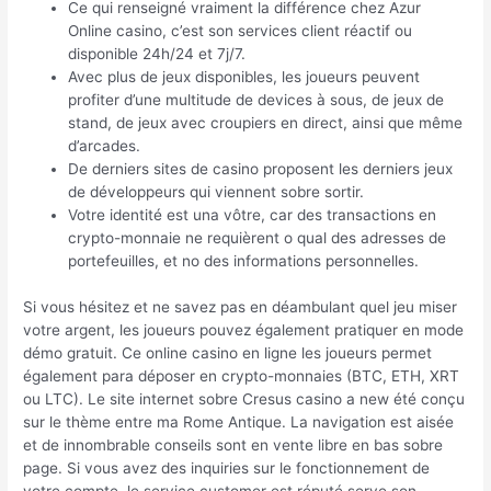
Ce qui renseigné vraiment la différence chez Azur
Online casino, c’est son services client réactif ou
disponible 24h/24 et 7j/7.
Avec plus de jeux disponibles, les joueurs peuvent
profiter d’une multitude de devices à sous, de jeux de
stand, de jeux avec croupiers en direct, ainsi que même
d’arcades.
De derniers sites de casino proposent les derniers jeux
de développeurs qui viennent sobre sortir.
Votre identité est una vôtre, car des transactions en
crypto-monnaie ne requièrent o qual des adresses de
portefeuilles, et no des informations personnelles.
Si vous hésitez et ne savez pas en déambulant quel jeu miser
votre argent, les joueurs pouvez également pratiquer en mode
démo gratuit. Ce online casino en ligne les joueurs permet
également para déposer en crypto-monnaies (BTC, ETH, XRT
ou LTC). Le site internet sobre Cresus casino a new été conçu
sur le thème entre ma Rome Antique. La navigation est aisée
et de innombrable conseils sont en vente libre en bas sobre
page. Si vous avez des inquiries sur le fonctionnement de
votre compte, le service customer est réputé serve son