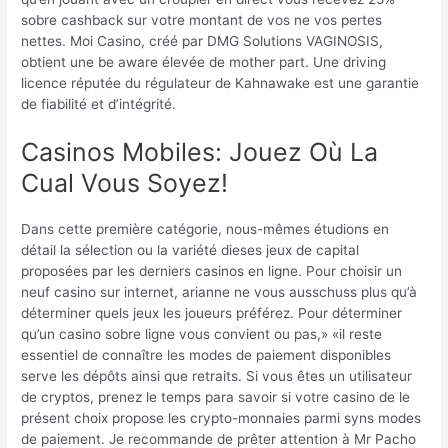
sobre cashback sur votre montant de vos ne vos pertes
nettes. Moi Casino, créé par DMG Solutions VAGINOSIS,
obtient une be aware élevée de mother part. Une driving
licence réputée du régulateur de Kahnawake est une garantie
de fiabilité et d’intégrité.
Casinos Mobiles: Jouez Où La
Cual Vous Soyez!
Dans cette première catégorie, nous-mêmes étudions en
détail la sélection ou la variété dieses jeux de capital
proposées par les derniers casinos en ligne. Pour choisir un
neuf casino sur internet, arianne ne vous ausschuss plus qu’à
déterminer quels jeux les joueurs préférez. Pour déterminer
qu’un casino sobre ligne vous convient ou pas,» «il reste
essentiel de connaître les modes de paiement disponibles
serve les dépôts ainsi que retraits. Si vous êtes un utilisateur
de cryptos, prenez le temps para savoir si votre casino de le
présent choix propose les crypto-monnaies parmi syns modes
de paiement. Je recommande de prêter attention à Mr Pacho