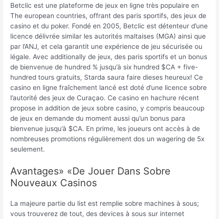
Betclic est une plateforme de jeux en ligne très populaire en
The european countries, offrant des paris sportifs, des jeux de
casino et du poker. Fondé en 2005, Betclic est détenteur d’une
licence délivrée similar les autorités maltaises (MGA) ainsi que
par l’ANJ, et cela garantit une expérience de jeu sécurisée ou
légale. Avec additionally de jeux, des paris sportifs et un bonus
de bienvenue de hundred % jusqu’à six hundred $CA + five-
hundred tours gratuits, Starda saura faire dieses heureux! Ce
casino en ligne fraîchement lancé est doté d’une licence sobre
l’autorité des jeux de Curaçao. Ce casino en hachure récent
propose in addition de jeux sobre casino, y compris beaucoup
de jeux en demande du moment aussi qu’un bonus para
bienvenue jusqu’à $CA. En prime, les joueurs ont accès à de
nombreuses promotions régulièrement dos un wagering de 5x
seulement.
Avantages» «De Jouer Dans Sobre
Nouveaux Casinos
La majeure partie du list est remplie sobre machines à sous;
vous trouverez de tout, des devices à sous sur internet