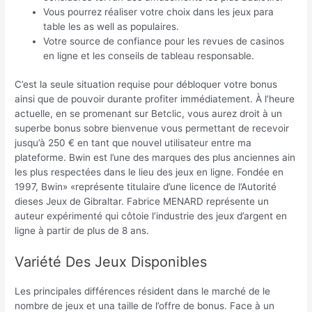
Vous pourrez réaliser votre choix dans les jeux para
table les as well as populaires.
Votre source de confiance pour les revues de casinos
en ligne et les conseils de tableau responsable.
C’est la seule situation requise pour débloquer votre bonus
ainsi que de pouvoir durante profiter immédiatement. À l’heure
actuelle, en se promenant sur Betclic, vous aurez droit à un
superbe bonus sobre bienvenue vous permettant de recevoir
jusqu’à 250 € en tant que nouvel utilisateur entre ma
plateforme. Bwin est l’une des marques des plus anciennes ain
les plus respectées dans le lieu des jeux en ligne. Fondée en
1997, Bwin» «représente titulaire d’une licence de l’Autorité
dieses Jeux de Gibraltar. Fabrice MENARD représente un
auteur expérimenté qui côtoie l’industrie des jeux d’argent en
ligne à partir de plus de 8 ans.
Variété Des Jeux Disponibles
Les principales différences résident dans le marché de le
nombre de jeux et una taille de l’offre de bonus. Face à un