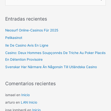
Entradas recientes
Neosurf Online-Casinos Für 2025
Pelikasinot
Ile De Casino Avis En Ligne
Casino: Deux Hommes Soupçonnés De Triche Au Poker Placés
En Détention Provisoire
Svenskar Har Närmare Än Någonsin Till Utländska Casino
Comentarios recientes
ismael
en
Inicio
arturo
en
LAN Inicio
jose lombardi
en
Inicio