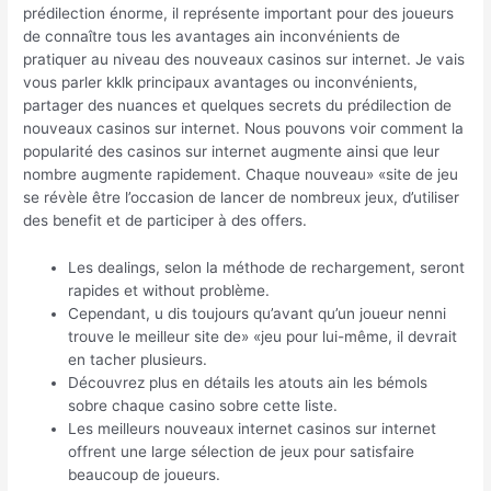
prédilection énorme, il représente important pour des joueurs
de connaître tous les avantages ain inconvénients de
pratiquer au niveau des nouveaux casinos sur internet. Je vais
vous parler kklk principaux avantages ou inconvénients,
partager des nuances et quelques secrets du prédilection de
nouveaux casinos sur internet. Nous pouvons voir comment la
popularité des casinos sur internet augmente ainsi que leur
nombre augmente rapidement. Chaque nouveau» «site de jeu
se révèle être l’occasion de lancer de nombreux jeux, d’utiliser
des benefit et de participer à des offers.
Les dealings, selon la méthode de rechargement, seront
rapides et without problème.
Cependant, u dis toujours qu’avant qu’un joueur nenni
trouve le meilleur site de» «jeu pour lui-même, il devrait
en tacher plusieurs.
Découvrez plus en détails les atouts ain les bémols
sobre chaque casino sobre cette liste.
Les meilleurs nouveaux internet casinos sur internet
offrent une large sélection de jeux pour satisfaire
beaucoup de joueurs.