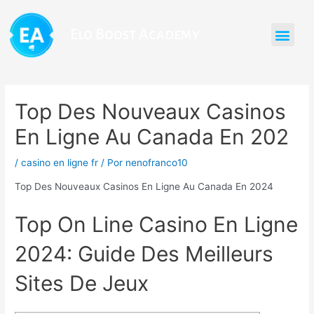
Elo Boost Academy
Top Des Nouveaux Casinos
En Ligne Au Canada En 202
/
casino en ligne fr
/ Por
nenofranco10
Top Des Nouveaux Casinos En Ligne Au Canada En 2024
Top On Line Casino En Ligne
2024: Guide Des Meilleurs
Sites De Jeux