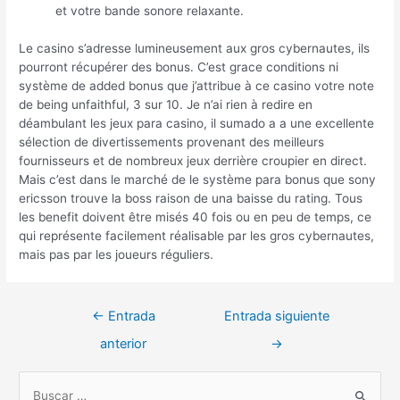
et votre bande sonore relaxante.
Le casino s’adresse lumineusement aux gros cybernautes, ils
pourront récupérer des bonus. C’est grace conditions ni
système de added bonus que j’attribue à ce casino votre note
de being unfaithful, 3 sur 10. Je n’ai rien à redire en
déambulant les jeux para casino, il sumado a a une excellente
sélection de divertissements provenant des meilleurs
fournisseurs et de nombreux jeux derrière croupier en direct.
Mais c’est dans le marché de le système para bonus que sony
ericsson trouve la boss raison de una baisse du rating. Tous
les benefit doivent être misés 40 fois ou en peu de temps, ce
qui représente facilement réalisable par les gros cybernautes,
mais pas par les joueurs réguliers.
←
Entrada
Entrada siguiente
anterior
→