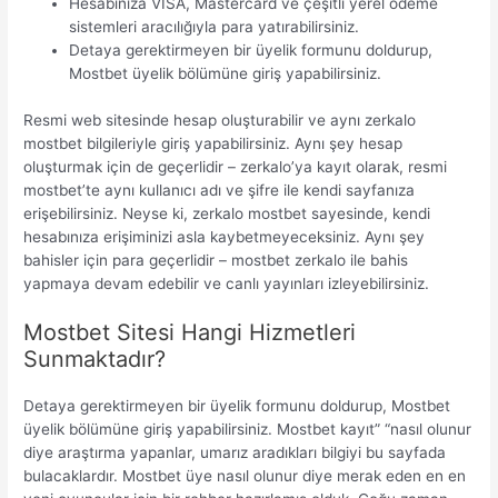
Hesabınıza VISA, Mastercard ve çeşitli yerel ödeme
sistemleri aracılığıyla para yatırabilirsiniz.
Detaya gerektirmeyen bir üyelik formunu doldurup,
Mostbet üyelik bölümüne giriş yapabilirsiniz.
Resmi web sitesinde hesap oluşturabilir ve aynı zerkalo
mostbet bilgileriyle giriş yapabilirsiniz. Aynı şey hesap
oluşturmak için de geçerlidir – zerkalo’ya kayıt olarak, resmi
mostbet’te aynı kullanıcı adı ve şifre ile kendi sayfanıza
erişebilirsiniz. Neyse ki, zerkalo mostbet sayesinde, kendi
hesabınıza erişiminizi asla kaybetmeyeceksiniz. Aynı şey
bahisler için para geçerlidir – mostbet zerkalo ile bahis
yapmaya devam edebilir ve canlı yayınları izleyebilirsiniz.
Mostbet Sitesi Hangi Hizmetleri
Sunmaktadır?
Detaya gerektirmeyen bir üyelik formunu doldurup, Mostbet
üyelik bölümüne giriş yapabilirsiniz. Mostbet kayıt” “nasıl olunur
diye araştırma yapanlar, umarız aradıkları bilgiyi bu sayfada
bulacaklardır. Mostbet üye nasıl olunur diye merak eden en en