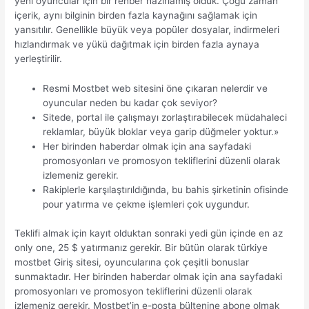
yeni oyuncular için bir rehber hazırlamış olduk. Çoğu zaman
içerik, aynı bilginin birden fazla kaynağını sağlamak için
yansıtılır. Genellikle büyük veya popüler dosyalar, indirmeleri
hızlandırmak ve yükü dağıtmak için birden fazla aynaya
yerleştirilir.
Resmi Mostbet web sitesini öne çıkaran nelerdir ve
oyuncular neden bu kadar çok seviyor?
Sitede, portal ile çalışmayı zorlaştırabilecek müdahaleci
reklamlar, büyük bloklar veya garip düğmeler yoktur.»
Her birinden haberdar olmak için ana sayfadaki
promosyonları ve promosyon tekliflerini düzenli olarak
izlemeniz gerekir.
Rakiplerle karşılaştırıldığında, bu bahis şirketinin ofisinde
pour yatırma ve çekme işlemleri çok uygundur.
Teklifi almak için kayıt olduktan sonraki yedi gün içinde en az
only one, 25 $ yatırmanız gerekir. Bir bütün olarak türkiye
mostbet Giriş sitesi, oyuncularına çok çeşitli bonuslar
sunmaktadır. Her birinden haberdar olmak için ana sayfadaki
promosyonları ve promosyon tekliflerini düzenli olarak
izlemeniz gerekir. Mostbet’in e-posta bültenine abone olmak