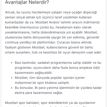
Avantajlar Nelerdir?
Ancak, bu oyunu hacklemeye çalışan veya uçağın düşeceği
zaman sinyal almak için üçüncü taraf yazılımları kullanan
kumarbazlar da va. Mostbet Aviator tahmin aracını indirmenizi
kesinlikle önermiyoruz çünkü bu, hesabınızın kalıcı olarak
yasaklanmasına, hatta dolandırılmanıza yol açabilir. Mostbet,
uluslararası bahis dünyasında saygın bir yer edinmiş, güvenilir
continua yenilikçi bir platformdur. Curacao lisansı altında
faaliyet gösteren Mostbet, kullanıcılarına güvenli bir bahis
ortamı sunarken, hızlı ve kesintisiz bir oyun deneyimi vaat eder.
Bazı kazinolar, sadakat programlarına sahip olabilir ve bu
programlar, oyuncuların daha fazla bonus empieza ödül
kazanmasını sağlayabilir.
Mostbet, tüm dünyada popüler sporları içeren
mükemmel bir spor kitabına sahiptir.
Bu bonuslar, ilk para yatırma işleminizin bir yüzdesi kadar
ekstra para kazanmanızı sağlar.
Mostbet spor bahisleri, spor etkinliklerinin ya da oyunlarının