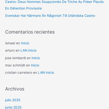
Casino: Deux Hommes Soupçonnés De Triche Au Poker Placés
En Détention Provisoire
Svenskar Har Närmare Än Någonsin Till Utländska Casino
Comentarios recientes
ismael
en
Inicio
arturo
en
LAN Inicio
jose lombardi
en
Inicio
max schmidt
en
Inicio
cristian carretero
en
LAN Inicio
Archivos
julio 2025
junio 2025