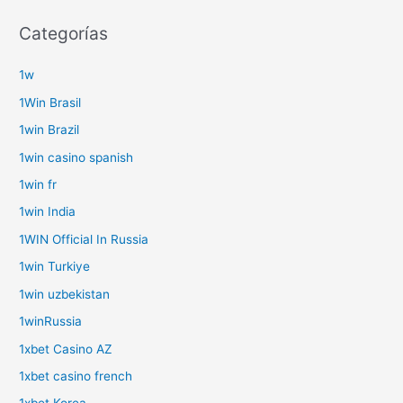
Categorías
1w
1Win Brasil
1win Brazil
1win casino spanish
1win fr
1win India
1WIN Official In Russia
1win Turkiye
1win uzbekistan
1winRussia
1xbet Casino AZ
1xbet casino french