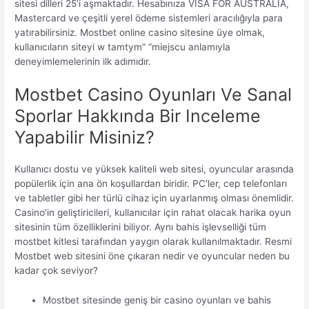
sitesi dilleri 25’i aşmaktadır. Hesabınıza VISA FOR AUSTRALIA,
Mastercard ve çeşitli yerel ödeme sistemleri aracılığıyla para
yatırabilirsiniz. Mostbet online casino sitesine üye olmak,
kullanıcıların siteyi w tamtym” “miejscu anlamıyla
deneyimlemelerinin ilk adımıdır.
Mostbet Casino Oyunları Ve Sanal
Sporlar Hakkında Bir Inceleme
Yapabilir Misiniz?
Kullanıcı dostu ve yüksek kaliteli web sitesi, oyuncular arasında
popülerlik için ana ön koşullardan biridir. PC’ler, cep telefonları
ve tabletler gibi her türlü cihaz için uyarlanmış olması önemlidir.
Casino’in geliştiricileri, kullanıcılar için rahat olacak harika oyun
sitesinin tüm özelliklerini biliyor. Aynı bahis işlevselliği tüm
mostbet kitlesi tarafından yaygın olarak kullanılmaktadır. Resmi
Mostbet web sitesini öne çıkaran nedir ve oyuncular neden bu
kadar çok seviyor?
Mostbet sitesinde geniş bir casino oyunları ve bahis