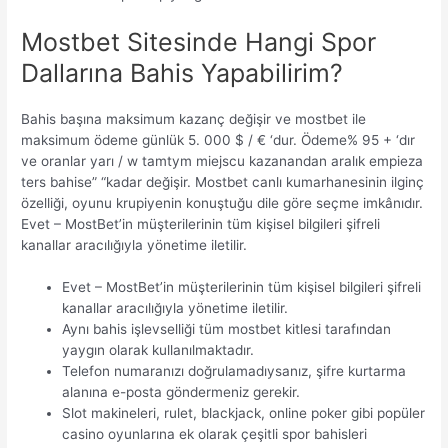
Mostbet Sitesinde Hangi Spor
Dallarına Bahis Yapabilirim?
Bahis başına maksimum kazanç değişir ve mostbet ile
maksimum ödeme günlük 5. 000 $ / € ‘dur. Ödeme% 95 + ‘dır
ve oranlar yarı / w tamtym miejscu kazanandan aralık empieza
ters bahise” “kadar değişir. Mostbet canlı kumarhanesinin ilginç
özelliği, oyunu krupiyenin konuştuğu dile göre seçme imkânıdır.
Evet – MostBet’in müşterilerinin tüm kişisel bilgileri şifreli
kanallar aracılığıyla yönetime iletilir.
Evet – MostBet’in müşterilerinin tüm kişisel bilgileri şifreli
kanallar aracılığıyla yönetime iletilir.
Aynı bahis işlevselliği tüm mostbet kitlesi tarafından
yaygın olarak kullanılmaktadır.
Telefon numaranızı doğrulamadıysanız, şifre kurtarma
alanına e-posta göndermeniz gerekir.
Slot makineleri, rulet, blackjack, online poker gibi popüler
casino oyunlarına ek olarak çeşitli spor bahisleri