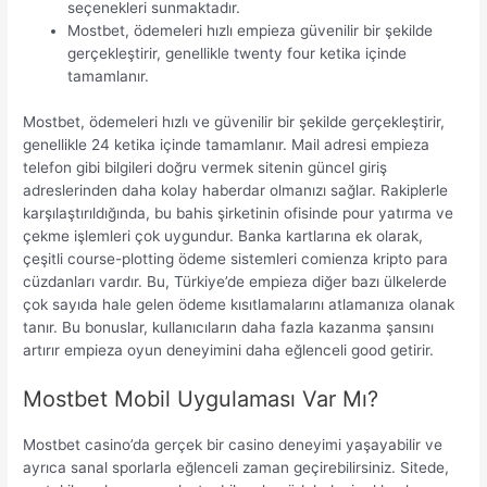
seçenekleri sunmaktadır.
Mostbet, ödemeleri hızlı empieza güvenilir bir şekilde
gerçekleştirir, genellikle twenty four ketika içinde
tamamlanır.
Mostbet, ödemeleri hızlı ve güvenilir bir şekilde gerçekleştirir,
genellikle 24 ketika içinde tamamlanır. Mail adresi empieza
telefon gibi bilgileri doğru vermek sitenin güncel giriş
adreslerinden daha kolay haberdar olmanızı sağlar. Rakiplerle
karşılaştırıldığında, bu bahis şirketinin ofisinde pour yatırma ve
çekme işlemleri çok uygundur. Banka kartlarına ek olarak,
çeşitli course-plotting ödeme sistemleri comienza kripto para
cüzdanları vardır. Bu, Türkiye’de empieza diğer bazı ülkelerde
çok sayıda hale gelen ödeme kısıtlamalarını atlamanıza olanak
tanır. Bu bonuslar, kullanıcıların daha fazla kazanma şansını
artırır empieza oyun deneyimini daha eğlenceli good getirir.
Mostbet Mobil Uygulaması Var Mı?
Mostbet casino’da gerçek bir casino deneyimi yaşayabilir ve
ayrıca sanal sporlarla eğlenceli zaman geçirebilirsiniz. Sitede,