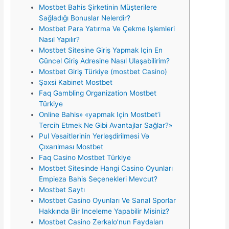
Mostbet Bahis Şirketinin Müşterilere
Sağladığı Bonuslar Nelerdir?
Mostbet Para Yatırma Ve Çekme Işlemleri
Nasıl Yapılır?
Mostbet Sitesine Giriş Yapmak Için En
Güncel Giriş Adresine Nasıl Ulaşabilirim?
Mostbet Giriş Türkiye (mostbet Casino)
Şəxsi Kabinet Mostbet
Faq Gambling Organization Mostbet
Türkiye
Online Bahis» «yapmak Için Mostbet’i
Tercih Etmek Ne Gibi Avantajlar Sağlar?»
Pul Vəsaitlərinin Yerləşdirilməsi Və
Çıxarılması Mostbet
Faq Casino Mostbet Türkiye
Mostbet Sitesinde Hangi Casino Oyunları
Empieza Bahis Seçenekleri Mevcut?
Mostbet Saytı
Mostbet Casino Oyunları Ve Sanal Sporlar
Hakkında Bir Inceleme Yapabilir Misiniz?
Mostbet Casino Zerkalo’nun Faydaları