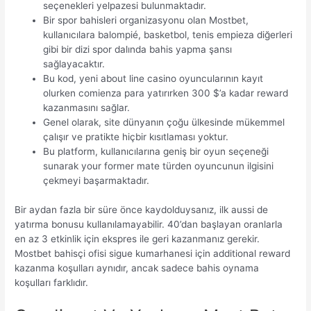
seçenekleri yelpazesi bulunmaktadır.
Bir spor bahisleri organizasyonu olan Mostbet,
kullanıcılara balompié, basketbol, tenis empieza diğerleri
gibi bir dizi spor dalında bahis yapma şansı
sağlayacaktır.
Bu kod, yeni about line casino oyuncularının kayıt
olurken comienza para yatırırken 300 $’a kadar reward
kazanmasını sağlar.
Genel olarak, site dünyanın çoğu ülkesinde mükemmel
çalışır ve pratikte hiçbir kısıtlaması yoktur.
Bu platform, kullanıcılarına geniş bir oyun seçeneği
sunarak your former mate türden oyuncunun ilgisini
çekmeyi başarmaktadır.
Bir aydan fazla bir süre önce kaydolduysanız, ilk aussi de
yatırma bonusu kullanılamayabilir. 40’dan başlayan oranlarla
en az 3 etkinlik için ekspres ile geri kazanmanız gerekir.
Mostbet bahisçi ofisi sigue kumarhanesi için additional reward
kazanma koşulları aynıdır, ancak sadece bahis oynama
koşulları farklıdır.