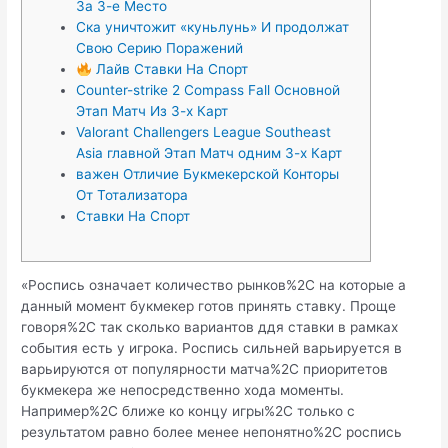
За 3-е Место
Ска уничтожит «куньлунь» И продолжат
Свою Серию Поражений
Лайв Ставки На Спорт
Counter-strike 2 Compass Fall Основной
Этап Матч Из 3-х Карт
Valorant Challengers League Southeast
Asia главной Этап Матч одним 3-х Карт
важен Отличие Букмекерской Конторы
От Тотализатора
Ставки На Спорт
«Роспись означает количество рынков%2C на которые а
данный момент букмекер готов принять ставку. Проще
говоря%2C так сколько вариантов ддя ставки в рамках
события есть у игрока. Роспись сильней варьируется в
варьируются от популярности матча%2C приоритетов
букмекера же непосредственно хода моменты.
Например%2C ближе ко концу игры%2C только с
результатом равно более менее непонятно%2C роспись