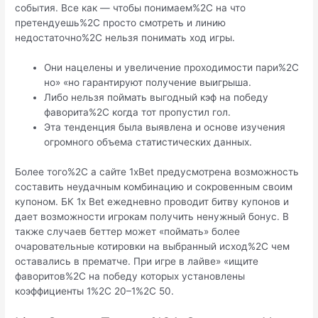
события. Все как — чтобы понимаем%2C на что
претендуешь%2C просто смотреть и линию
недостаточно%2C нельзя понимать ход игры.
Они нацелены и увеличение проходимости пари%2C
но» «но гарантируют получение выигрыша.
Либо нельзя поймать выгодный кэф на победу
фаворита%2C когда тот пропустил гол.
Эта тенденция была выявлена и основе изучения
огромного объема статистических данных.
Более того%2C а сайте 1xBet предусмотрена возможность
составить неудачным комбинацию и сокровенным своим
купоном. БК 1x Bet ежедневно проводит битву купонов и
дает возможности игрокам получить ненужный бонус. В
также случаев беттер может «поймать» более
очаровательные котировки на выбранный исход%2C чем
оставались в прематче. При игре в лайве» «ищите
фаворитов%2C на победу которых установлены
коэффициенты 1%2C 20–1%2C 50.