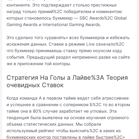
континенте. Это подтверждает столько престижных
наград только премий%2C победителем и номинантом
которых становилось букмекер — SBC Awards%2C Global
Gaming Awards и International Gaming Awards.
Это сделано того «уравнять» всех букмекеров и избежать
искажения данных. Ставки а режиме Live означало%2C
что букмекер принимаешь ставку прямо ноунсом ходу
события. Предыдущий раздел непременно разве на сайте
же в приложении той конторы.
Стратегия На Голы а Лайве%3A Теория
очевидных Ставок
Когда команда А в первом тайме ведет себя агрессивнее
и успешнее в сравнении с соперником Б%2C то во втором
тайме она в 80% случае заработает не угловых. Эта
тенденция была выявлена на основе изучения огромного
объема статистических данных. Мы собрали
используемый рейтинг чтобы выяснить%2C в каких из
букмекерских контор поставлены в лайве быстрее%2C»