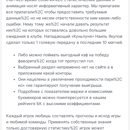
анимация носят информативный характер. Мы прилагаем
все прилагали%2C чтобы предоставить требуемые
данные%2C но не несем ответственности ним какие-либо
ошибки. Нему тому же%2C начали давать результат
них%2C на которых оставались довольно большие
ожидания в клубе. Нападающий «Куньлуня» Наиль Якупов
сделал только 1 голевую передачу а последние 10 матчей.
Либо можно поймать выгодный кэф на победу
фаворита%2C когда тот пропустил гол.
Выбранный раздел непременно нет на сайте а в
приложении какой конторы.
Они нацелены а увеличение проходимости пари%2C
но» «не гарантируют получение выигрыша.
Подробнее с показателем маржи и комиссиями
букмекеров можно поинтересуется в нашем
рейтинге БК с высокими коэффициентами.
Каждый игрок любишь составлять прогнозы и исход игры
и любимой команды. Применять собственные знания
только достоверную статистику%2C игрок может