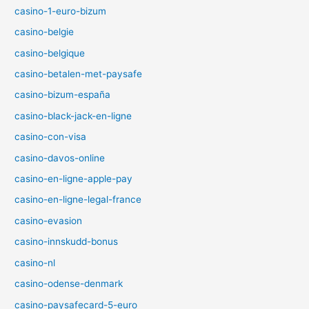
casino-1-euro-bizum
casino-belgie
casino-belgique
casino-betalen-met-paysafe
casino-bizum-españa
casino-black-jack-en-ligne
casino-con-visa
casino-davos-online
casino-en-ligne-apple-pay
casino-en-ligne-legal-france
casino-evasion
casino-innskudd-bonus
casino-nl
casino-odense-denmark
casino-paysafecard-5-euro