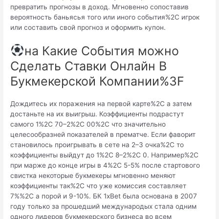
превратить прогнозы в доход. Мгновенно сопоставив
вероятность баньясья того или иного события%2C игрок
или составить свой прогноз и оформить купон.
на Какие События можно
Сделать Ставки Онлайн В
Букмекерской Компании%3F
Дождитесь их поражения на первой карте%2C а затем
достаньте на их выигрыш. Коэффициенты подрастут
самого 1%2C 70–2%2C 00%2C что значительно
целесообразней показателей в прематче. Если фаворит
становилось проигрывать в сете на 2–3 очка%2C то
коэффициенты выйдут до 1%2C 8–2%2C 0. Например%2C
при марже до конце игры в 4%2C 5-5% после стартового
свистка некоторые букмекеры мгновенно меняют
коэффициенты так%2C что уже комиссия составляет
7%%2C а порой и 9-10%. БК 1xBet была основана в 2007
году только за прошедший международых стала одним
одного лидеров букмекерского бизнеса во всем