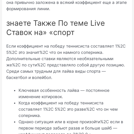
она привычно заложена в всякий коэффициент еще а этапе
формирования линии.
знаете Также По теме Live
Ставок на» «спорт
Если коэффициент на победу теннисиста составляет 1%2C
5%2C это значит%2C что он намного соперника.
Дополнительные ставки являются необязательными
же%2C по сути%2C представляло собой другую позицию.
Среди самых трудным для лайва виды спорта —
баскетбол и волейбол.
Ключевая особенность лайва — постоянное
изменение котировок.
Когда коэффициент на победу теннисиста
составляет 1%2C 5%2C это разве%2C что он чем
соперника.
Однако ситуация или в корне произойти%2C если в
первом периоде забьют разав и больше шайб —