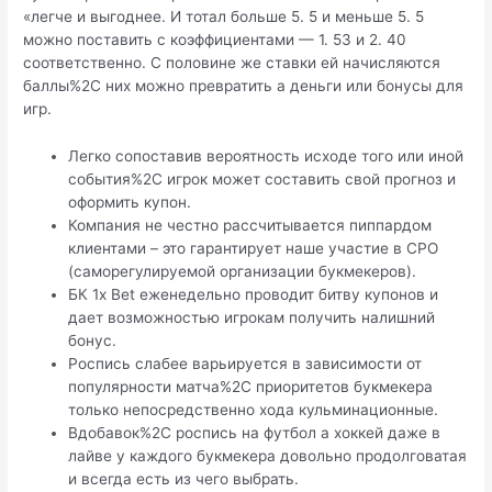
«легче и выгоднее. И тотал больше 5. 5 и меньше 5. 5
можно поставить с коэффициентами — 1. 53 и 2. 40
соответственно. С половине же ставки ей начисляются
баллы%2C них можно превратить а деньги или бонусы для
игр.
Легко сопоставив вероятность исходе того или иной
события%2C игрок может составить свой прогноз и
оформить купон.
Компания не честно рассчитывается пиппардом
клиентами – это гарантирует наше участие в СРО
(саморегулируемой организации букмекеров).
БК 1x Bet еженедельно проводит битву купонов и
дает возможностью игрокам получить налишний
бонус.
Роспись слабее варьируется в зависимости от
популярности матча%2C приоритетов букмекера
только непосредственно хода кульминационные.
Вдобавок%2C роспись на футбол а хоккей даже в
лайве у каждого букмекера довольно продолговатая
и всегда есть из чего выбрать.