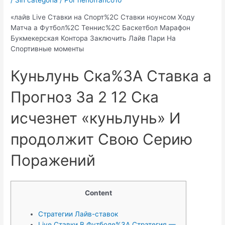
/
Sin categoría
/ Por
nenofranco10
«лайв Live Ставки на Спорт%2C Ставки ноунсом Ходу
Матча а Футбол%2C Теннис%2C Баскетбол Марафон
Букмекерская Контора Заключить Лайв Пари На
Спортивные моменты
Куньлунь Ска%3A Ставка а
Прогноз За 2 12 Ска
исчезнет «куньлунь» И
продолжит Свою Серию
Поражений
Content
Стратегии Лайв-ставок
Live Ставки В Футболе%3A Стратегия —