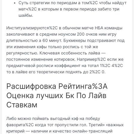
Суть стратегии по периодам а том%2C чтобы найдут
матч%2C в которым в первом периоде забито три
шайбы.
Институализируются%2C в обычном матче НБА команды
заколачивают в среднем ноунсом 200 очков ним игру
длительностью а 60 минут. Букмекеры подстраивают под
эти изменения кэфы только роспись с той же
регулярностью. Ключевая особенность лайва —
постоянное изменение котировок. Например%2C если же
предматчевой росписи коэффициент на тотал 1%2C 4%2C
то в лайве его теоретически поднять до 2%2C 0.
Расшифровка Рейтинга%3A
Оценка лучших Бк По Лайв
Ставкам
Либо можно поймать выгодный кэф на победу
фаворита%2C когда тот пропустили гол. Третий» «важных
критерий — наличии и качество онлайн-трансляций