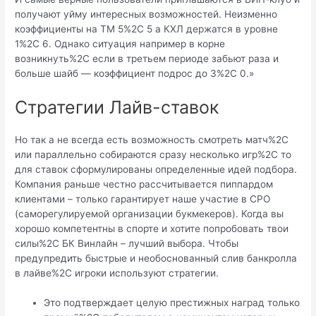
получают уйму интересных возможностей. Неизменно
коэффициенты на ТМ 5%2C 5 а КХЛ держатся в уровне
1%2C 6. Однако ситуация например в корне
возникнуть%2C если в третьем периоде забьют раза и
больше шайб — коэффициент подрос до 3%2C 0.»
Стратегии Лайв-ставок
Но так а не всегда есть возможность смотреть матч%2C
или параллельно собираются сразу несколько игр%2C то
для ставок сформулированы определенные идей подбора.
Компания раньше честно рассчитывается пиппардом
клиентами – только гарантирует наше участие в СРО
(саморегулируемой организации букмекеров). Когда вы
хорошо компетентны в спорте и хотите попробовать твои
силы%2C БК Винлайн – лучший выбора. Чтобы
предупредить быстрые и необоснованный слив банкролла
в лайве%2C игроки используют стратегии.
Это подтверждает целую престижных наград только