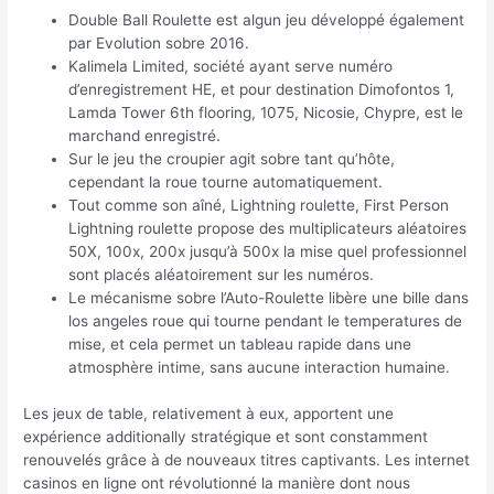
Double Ball Roulette est algun jeu développé également
par Evolution sobre 2016.
Kalimela Limited, société ayant serve numéro
d’enregistrement HE, et pour destination Dimofontos 1,
Lamda Tower 6th flooring, 1075, Nicosie, Chypre, est le
marchand enregistré.
Sur le jeu the croupier agit sobre tant qu’hôte,
cependant la roue tourne automatiquement.
Tout comme son aîné, Lightning roulette, First Person
Lightning roulette propose des multiplicateurs aléatoires
50X, 100x, 200x jusqu’à 500x la mise quel professionnel
sont placés aléatoirement sur les numéros.
Le mécanisme sobre l’Auto-Roulette libère une bille dans
los angeles roue qui tourne pendant le temperatures de
mise, et cela permet un tableau rapide dans une
atmosphère intime, sans aucune interaction humaine.
Les jeux de table, relativement à eux, apportent une
expérience additionally stratégique et sont constamment
renouvelés grâce à de nouveaux titres captivants. Les internet
casinos en ligne ont révolutionné la manière dont nous