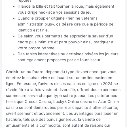
réputés.
Il lance la bille et fait tourner la roue, mais également
vous dirige necklace vos sessions de jeu.
Quand le croupier ditgene «rien ne veterans
administration plus», ça désire dire que la période de
identico est finie.
Ce salon vous permettra de apprécier la saveur d’un
cadre plus intimiste et para pouvoir ainsi, pratiquer à
votre propre rythme.
Des tables interactives ou certaines privées les joueurs
sont également proposées par ce fournisseur.
Choisir l’un ou l’autre, dépend du type d’expérience que vous
émettez le souhait vivre en jouant sur un on line casino en
ligne. En résumé, l’univers dieses casinos en ligne en 2024 se
révèle être à la fois vaste et diversifié, offrant des expériences
sur mesure serve chaque type sobre joueur. Les plateformes
telles que Cresus Casino, Lucky8 Online casino et Azur Online
casino se sont démarquées par leur capacité à allier sécurité,
divertissement et advancement. Les avantages para jouer en
hachure, tels que des bonus généreux, la variété de
amusements et la commodité, sont autant de raisons qui