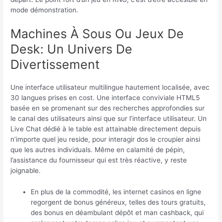
mode démonstration.
Machines À Sous Ou Jeux De
Desk: Un Univers De
Divertissement
Une interface utilisateur multilingue hautement localisée, avec
30 langues prises en cost. Une interface conviviale HTML5
basée en se promenant sur des recherches approfondies sur
le canal des utilisateurs ainsi que sur l’interface utilisateur. Un
Live Chat dédié à le table est attainable directement depuis
n’importe quel jeu reside, pour interagir dos le croupier ainsi
que les autres individuals. Même en calamité de pépin,
l’assistance du fournisseur qui est très réactive, y reste
joignable.
En plus de la commodité, les internet casinos en ligne
regorgent de bonus généreux, telles des tours gratuits,
des bonus en déambulant dépôt et man cashback, qui