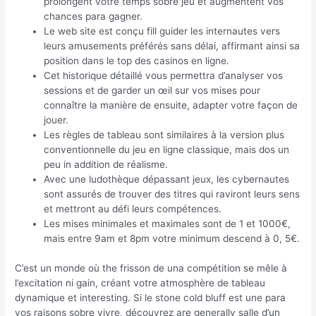
prolongent votre temps sobre jeu et augmentent vos
chances para gagner.
Le web site est conçu fill guider les internautes vers
leurs amusements préférés sans délai, affirmant ainsi sa
position dans le top des casinos en ligne.
Cet historique détaillé vous permettra d’analyser vos
sessions et de garder un œil sur vos mises pour
connaître la manière de ensuite, adapter votre façon de
jouer.
Les règles de tableau sont similaires à la version plus
conventionnelle du jeu en ligne classique, mais dos un
peu in addition de réalisme.
Avec une ludothèque dépassant jeux, les cybernautes
sont assurés de trouver des titres qui raviront leurs sens
et mettront au défi leurs compétences.
Les mises minimales et maximales sont de 1 et 1000€,
mais entre 9am et 8pm votre minimum descend à 0, 5€.
C’est un monde où the frisson de una compétition se mêle à
l’excitation ni gain, créant votre atmosphère de tableau
dynamique et interesting. Si le stone cold bluff est une para
vos raisons sobre vivre, découvrez are generally salle d’un