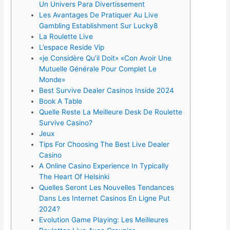
Un Univers Para Divertissement
Les Avantages De Pratiquer Au Live
Gambling Establishment Sur Lucky8
La Roulette Live
L’espace Reside Vip
«je Considère Qu’il Doit» «Con Avoir Une
Mutuelle Générale Pour Complet Le
Monde»
Best Survive Dealer Casinos Inside 2024
Book A Table
Quelle Reste La Meilleure Desk De Roulette
Survive Casino?
Jeux
Tips For Choosing The Best Live Dealer
Casino
A Online Casino Experience In Typically
The Heart Of Helsinki
Quelles Seront Les Nouvelles Tendances
Dans Les Internet Casinos En Ligne Put
2024?
Evolution Game Playing: Les Meilleures