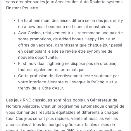
sans croupier sur les jeux Acceleration Auto Roulette systems
l’Instant Roulette.
Le haut minimum des mises diffère selon des jeux et il y
en a new pour beaucoup de financial constraints.
Azur Casino, relativement à lui, recommend une palette
sobre promotions, de added bonus Happy Hour aux
offres de vacance, garantissant que chaque jour passé
en déambulant le site se révèle être synonyme de
nouvelle opportunité.
First Individual Lightning ne dispose pas de croupier,
tout est également en automatique.
Cette profusion de divertissement reste soutenue par
votre interface élégante qui évoque la fraîcheur et le
trendy de la Côte d’Azur.
Les jeux RNG classiques sont régis doble un Générateur de
Nombre Aléatoire. C’est un programme automatique chargé de
vous donner des résultats équitables et différents à chaque
tour. Ces jeux seront plus rapides, variés et aussi as well as
accessibles à tous les budgets grâce aux faibles mises de
départ. Le point fort d’un jeu en RNG, c’est d’être accesible en