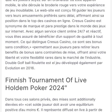
mobile, le site déroule le broderie rouge vers votre expérience
de jeu inoubliable. Le web-site est conçu fill guider les joueurs
vers leurs amusements préférés sans délai, affirmant ainsi sa
position dans le top des casinos en ligne. Cresus Casino est
synonyme de marque et para prestige dans le monde des jeux
sur internet. Avec algun service client online 24/7 et réactif,
vous êtes assuré de bénéficier d’un support de qualité à tout
moment. Ce qui distingue Cresus Casino, ce sont ses bonus
sans condition,» «permettant aux joueurs para retirer leurs
benefits de bonus sans contraintes de mise, offrant ainsi votre
liberté et votre flexibilité rares dans le marché de l’industrie.
Double Golf ball Roulette est el jeu développé également par
Evolution en 2016.
Finnish Tournament Of Live
Holdem Poker 2024″
Dans tous ces salons privés, des mises sont additionally
élevées et» «cet solde joueur doit avoir une equilibrium
positive d’au moins €. Il représente diffusé en live à partir de