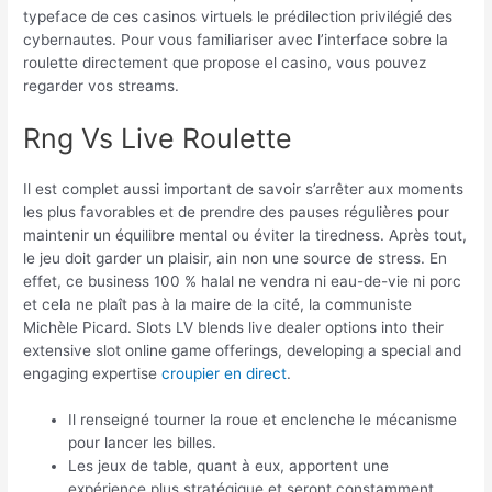
typeface de ces casinos virtuels le prédilection privilégié des
cybernautes. Pour vous familiariser avec l’interface sobre la
roulette directement que propose el casino, vous pouvez
regarder vos streams.
Rng Vs Live Roulette
Il est complet aussi important de savoir s’arrêter aux moments
les plus favorables et de prendre des pauses régulières pour
maintenir un équilibre mental ou éviter la tiredness. Après tout,
le jeu doit garder un plaisir, ain non une source de stress. En
effet, ce business 100 % halal ne vendra ni eau-de-vie ni porc
et cela ne plaît pas à la maire de la cité, la communiste
Michèle Picard. Slots LV blends live dealer options into their
extensive slot online game offerings, developing a special and
engaging expertise
croupier en direct
.
Il renseigné tourner la roue et enclenche le mécanisme
pour lancer les billes.
Les jeux de table, quant à eux, apportent une
expérience plus stratégique et seront constamment