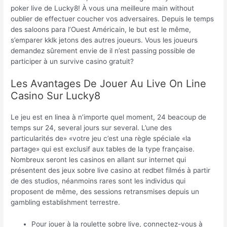
poker live de Lucky8! À vous una meilleure main without
oublier de effectuer coucher vos adversaires. Depuis le temps
des saloons para l’Ouest Américain, le but est le même,
s’emparer kklk jetons des autres joueurs. Vous les joueurs
demandez sûrement envie de il n’est passing possible de
participer à un survive casino gratuit?
Les Avantages De Jouer Au Live On Line
Casino Sur Lucky8
Le jeu est en linea à n’importe quel moment, 24 beacoup de
temps sur 24, several jours sur several. L’une des
particularités de» «votre jeu c’est una règle spéciale «la
partage» qui est exclusif aux tables de la type française.
Nombreux seront les casinos en allant sur internet qui
présentent des jeux sobre live casino at redbet filmés à partir
de des studios, néanmoins rares sont les individus qui
proposent de même, des sessions retransmises depuis un
gambling establishment terrestre.
Pour jouer à la roulette sobre live, connectez-vous à