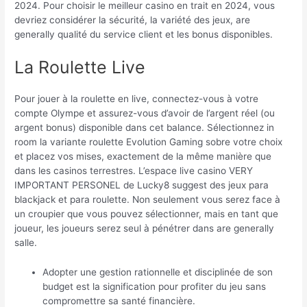
2024. Pour choisir le meilleur casino en trait en 2024, vous
devriez considérer la sécurité, la variété des jeux, are
generally qualité du service client et les bonus disponibles.
La Roulette Live
Pour jouer à la roulette en live, connectez-vous à votre
compte Olympe et assurez-vous d’avoir de l’argent réel (ou
argent bonus) disponible dans cet balance. Sélectionnez in
room la variante roulette Evolution Gaming sobre votre choix
et placez vos mises, exactement de la même manière que
dans les casinos terrestres. L’espace live casino VERY
IMPORTANT PERSONEL de Lucky8 suggest des jeux para
blackjack et para roulette. Non seulement vous serez face à
un croupier que vous pouvez sélectionner, mais en tant que
joueur, les joueurs serez seul à pénétrer dans are generally
salle.
Adopter une gestion rationnelle et disciplinée de son
budget est la signification pour profiter du jeu sans
compromettre sa santé financière.