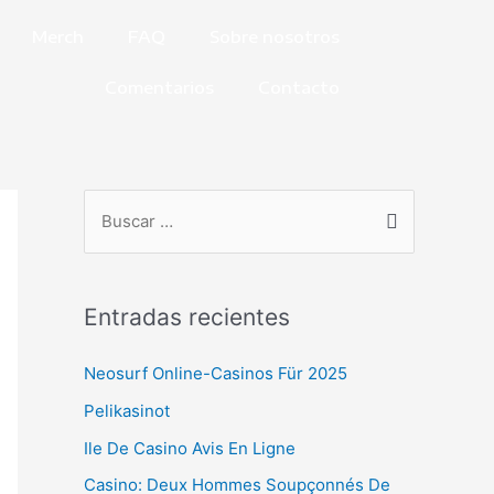
Merch
FAQ
Sobre nosotros
Comentarios
Contacto
Entradas recientes
Neosurf Online-Casinos Für 2025
Pelikasinot
Ile De Casino Avis En Ligne
Casino: Deux Hommes Soupçonnés De