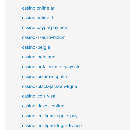
casino online ar
casinò online it
casino paypal payment
casino-1-euro-bizum
casino-belgie
casino-belgique
casino-betalen-met-paysafe
casino-bizum-españa
casino-black-jack-en-ligne
casino-con-visa
casino-davos-online
casino-en-ligne-apple-pay
casino-en-ligne-legal-france