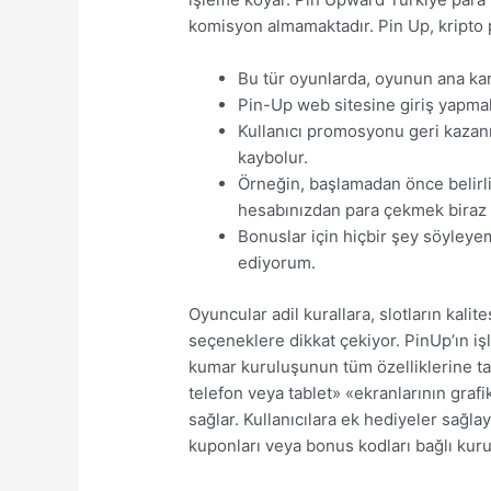
komisyon almamaktadır. Pin Up, kripto 
Bu tür oyunlarda, oyunun ana kar
Pin-Up web sitesine giriş yapmak 
Kullanıcı promosyonu geri kazan
kaybolur.
Örneğin, başlamadan önce belirli
hesabınızdan para çekmek biraz z
Bonuslar için hiçbir şey söyleye
ediyorum.
Oyuncular adil kurallara, slotların ka
seçeneklere dikkat çekiyor. PinUp’ın işl
kumar kuruluşunun tüm özelliklerine tam 
telefon veya tablet» «ekranlarının gra
sağlar. Kullanıcılara ek hediyeler sağl
kuponları veya bonus kodları bağlı kuru