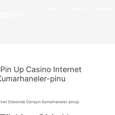
Inicio
Servicios
Cuentas
ademy
i Pin Up Casino Internet
Kumarhaneler-pinu
ternet Sitesinde Oynayın Kumarhaneler-pinup