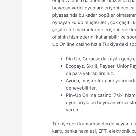
empieza daha da önemlisi kazanılan par
heyecan verici oyunlara erişebileceksi
piyasasında bu kadar popüler olmasının 
oynayan kulüp müşterileri, çok çeşitli 
çeşitli slot makinelerine erişebilecekler.
ofisinin hizmetlerini kullanabilir ve spo
Up On line casino hızla Türkiye’deki so
Pin Up, Curacao’da kayıtlı genç em
Ecopayz, Skrill, Payeer, UnionPa
da para yatırabilirsiniz.
Ayrıca, müşteriler para yatırmad
deneyebilirler.
Pin-Up Online casino, 7/24 hizme
oyunlarıyla bu heyecan verici s
yerdir.
Türkiye’deki kumarhanelerde yaygın ola
kartı, banka havalesi, EFT, elektronik 