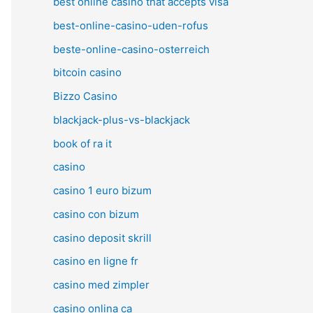
best online casino that accepts visa
best-online-casino-uden-rofus
beste-online-casino-osterreich
bitcoin casino
Bizzo Casino
blackjack-plus-vs-blackjack
book of ra it
casino
casino 1 euro bizum
casino con bizum
casino deposit skrill
casino en ligne fr
casino med zimpler
casino onlina ca