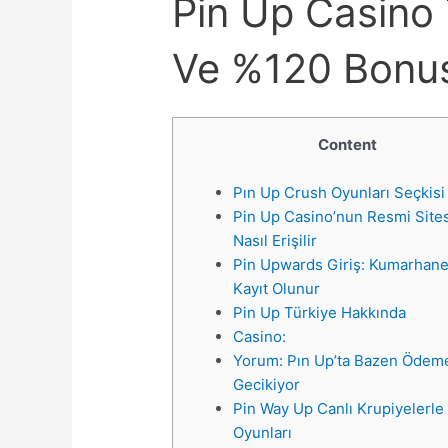
Pin Up Casino 
Ve %120 Bonu
Content
Pın Up Crush Oyunları Seçkisi
Pin Up Casino’nun Resmi Site
Nasıl Erişilir
Pin Upwards Giriş: Kumarhane
Kayıt Olunur
Pin Up Türkiye Hakkında
Casino:
Yorum: Pın Up’ta Bazen Ödem
Gecikiyor
Pin Way Up Canlı Krupiyelerle
Oyunları