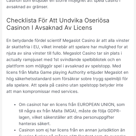
casinon som erbjuder en större möjlighet att spela casino i
avsaknad av gränser.
Checklista För Att Undvika Oseriösa
Casinon I Avsaknad Av Licens
En betydande fördel scientif Megaslot Casino är att alla vinster
är skattefria i EU, vilket innebär att spelare har mulighed for at
njuta av sina vinster till fullo. Megaslot Casino tar sin plats i
actually rampjuset med 1st svindlande spelbibliotek och en
plattform som möjliggör spel i avsaknad av spelstopp. Med
licens från Malta Game playing Authority erbjuder Megaslot en
hög säkerhetsstandard som försäkrar sobre trygg spelmiljö för
alla spelare. Att spela på casino utan spelstopp betyder inte
att man kompromissar med services.
Om casinot har en licens från EUROPEAN UNION, som
till några ex från Malta (MGA), måste de följa GDPR-
lagen, vilket säkerställer att dina personuppgifter
hanteras säkert.
Casinon som ej har licens från en annan jurisdiktion än