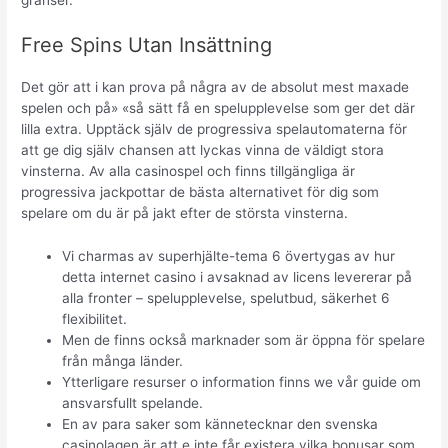
Free Spins Utan Insättning
Det gör att i kan prova på några av de absolut mest maxade
spelen och på» «så sätt få en spelupplevelse som ger det där
lilla extra. Upptäck själv de progressiva spelautomaterna för
att ge dig själv chansen att lyckas vinna de väldigt stora
vinsterna. Av alla casinospel och finns tillgängliga är
progressiva jackpottar de bästa alternativet för dig som
spelare om du är på jakt efter de största vinsterna.
Vi charmas av superhjälte-tema 6 övertygas av hur
detta internet casino i avsaknad av licens levererar på
alla fronter – spelupplevelse, spelutbud, säkerhet 6
flexibilitet.
Men de finns också marknader som är öppna för spelare
från många länder.
Ytterligare resurser o information finns we vår guide om
ansvarsfullt spelande.
En av para saker som kännetecknar den svenska
casinolagen är att e inte får existera vilka bonusar som