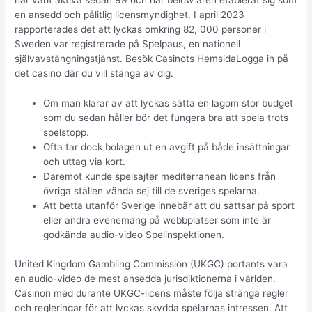
har varit aktiva sedan 99 och har below åren etablerat sig som
en ansedd och pålitlig licensmyndighet. I april 2023
rapporterades det att lyckas omkring 82, 000 personer i
Sweden var registrerade på Spelpaus, en nationell
självavstängningstjänst. Besök Casinots HemsidaLogga in på
det casino där du vill stänga av dig.
Om man klarar av att lyckas sätta en lagom stor budget
som du sedan håller bör det fungera bra att spela trots
spelstopp.
Ofta tar dock bolagen ut en avgift på både insättningar
och uttag via kort.
Däremot kunde spelsajter mediterranean licens från
övriga ställen vända sej till de sveriges spelarna.
Att betta utanför Sverige innebär att du sattsar på sport
eller andra evenemang på webbplatser som inte är
godkända audio-video Spelinspektionen.
United Kingdom Gambling Commission (UKGC) portants vara
en audio-video de mest ansedda jurisdiktionerna i världen.
Casinon med durante UKGC-licens måste följa stränga regler
och regleringar för att lyckas skydda spelarnas intressen. Att