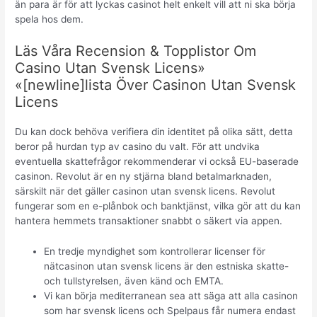
än para är för att lyckas casinot helt enkelt vill att ni ska börja
spela hos dem.
Läs Våra Recension & Topplistor Om
Casino Utan Svensk Licens»
«[newline]lista Över Casinon Utan Svensk
Licens
Du kan dock behöva verifiera din identitet på olika sätt, detta
beror på hurdan typ av casino du valt. För att undvika
eventuella skattefrågor rekommenderar vi också EU-baserade
casinon. Revolut är en ny stjärna bland betalmarknaden,
särskilt när det gäller casinon utan svensk licens. Revolut
fungerar som en e-plånbok och banktjänst, vilka gör att du kan
hantera hemmets transaktioner snabbt o säkert via appen.
En tredje myndighet som kontrollerar licenser för
nätcasinon utan svensk licens är den estniska skatte-
och tullstyrelsen, även känd och EMTA.
Vi kan börja mediterranean sea att säga att alla casinon
som har svensk licens och Spelpaus får numera endast