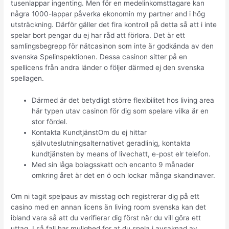
tusenlappar ingenting. Men för en medelinkomsttagare kan
några 1000-lappar påverka ekonomin my partner and i hög
utsträckning. Därför gäller det fira kontroll på detta så att i inte
spelar bort pengar du ej har råd att förlora. Det är ett
samlingsbegrepp för nätcasinon som inte är godkända av den
svenska Spelinspektionen. Dessa casinon sitter på en
spellicens från andra länder o följer därmed ej den svenska
spellagen.
Därmed är det betydligt större flexibilitet hos living area
här typen utav casinon för dig som spelare vilka är en
stor fördel.
Kontakta KundtjänstOm du ej hittar
självuteslutningsalternativet geradlinig, kontakta
kundtjänsten by means of livechatt, e-post elr telefon.
Med sin låga bolagsskatt och encanto 9 månader
omkring året är det en ö och lockar många skandinaver.
Om ni tagit spelpaus av misstag och registrerar dig på ett
casino med en annan licens än living room svenska kan det
ibland vara så att du verifierar dig först när du vill göra ett
uttag. I så fall har mulighed for at du spela i avsaknad av