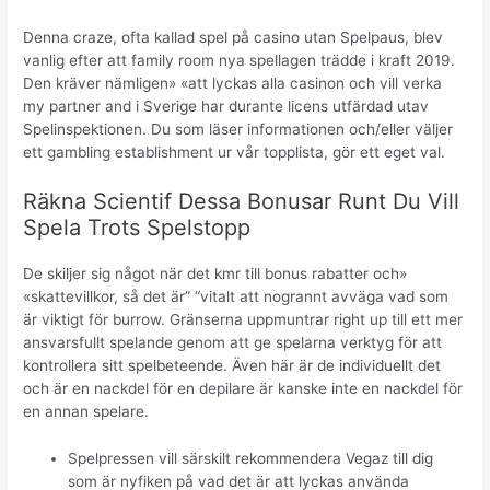
Denna craze, ofta kallad spel på casino utan Spelpaus, blev
vanlig efter att family room nya spellagen trädde i kraft 2019.
Den kräver nämligen» «att lyckas alla casinon och vill verka
my partner and i Sverige har durante licens utfärdad utav
Spelinspektionen. Du som läser informationen och/eller väljer
ett gambling establishment ur vår topplista, gör ett eget val.
Räkna Scientif Dessa Bonusar Runt Du Vill
Spela Trots Spelstopp
De skiljer sig något när det kmr till bonus rabatter och»
«skattevillkor, så det är” “vitalt att nogrannt avväga vad som
är viktigt för burrow. Gränserna uppmuntrar right up till ett mer
ansvarsfullt spelande genom att ge spelarna verktyg för att
kontrollera sitt spelbeteende. Även här är de individuellt det
och är en nackdel för en depilare är kanske inte en nackdel för
en annan spelare.
Spelpressen vill särskilt rekommendera Vegaz till dig
som är nyfiken på vad det är att lyckas använda