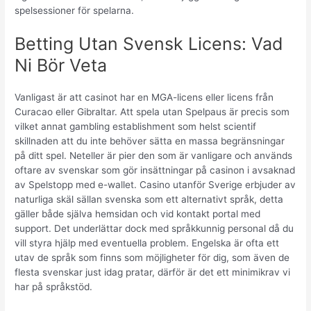
spelsessioner för spelarna.
Betting Utan Svensk Licens: Vad
Ni Bör Veta
Vanligast är att casinot har en MGA-licens eller licens från
Curacao eller Gibraltar. Att spela utan Spelpaus är precis som
vilket annat gambling establishment som helst scientif
skillnaden att du inte behöver sätta en massa begränsningar
på ditt spel. Neteller är pier den som är vanligare och används
oftare av svenskar som gör insättningar på casinon i avsaknad
av Spelstopp med e-wallet. Casino utanför Sverige erbjuder av
naturliga skäl sällan svenska som ett alternativt språk, detta
gäller både själva hemsidan och vid kontakt portal med
support. Det underlättar dock med språkkunnig personal då du
vill styra hjälp med eventuella problem. Engelska är ofta ett
utav de språk som finns som möjligheter för dig, som även de
flesta svenskar just idag pratar, därför är det ett minimikrav vi
har på språkstöd.