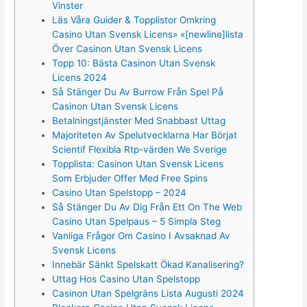
Vinster
Läs Våra Guider & Topplistor Omkring
Casino Utan Svensk Licens» «[newline]lista
Över Casinon Utan Svensk Licens
Topp 10: Bästa Casinon Utan Svensk
Licens 2024
Så Stänger Du Av Burrow Från Spel På
Casinon Utan Svensk Licens
Betalningstjänster Med Snabbast Uttag
Majoriteten Av Spelutvecklarna Har Börjat
Scientif Flexibla Rtp-värden We Sverige
Topplista: Casinon Utan Svensk Licens
Som Erbjuder Offer Med Free Spins
Casino Utan Spelstopp – 2024
Så Stänger Du Av Dig Från Ett On The Web
Casino Utan Spelpaus – 5 Simpla Steg
Vanliga Frågor Om Casino I Avsaknad Av
Svensk Licens
Innebär Sänkt Spelskatt Ökad Kanalisering?
Uttag Hos Casino Utan Spelstopp
Casinon Utan Spelgräns Lista Augusti 2024