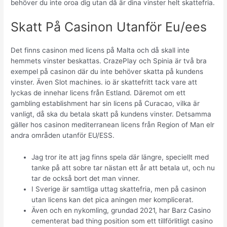
behöver du inte oroa dig utan då är dina vinster helt skattefria.
Skatt På Casinon Utanför Eu/ees
Det finns casinon med licens på Malta och då skall inte
hemmets vinster beskattas. CrazePlay och Spinia är två bra
exempel på casinon där du inte behöver skatta på kundens
vinster. Även Slot machines. io är skattefritt tack vare att
lyckas de innehar licens från Estland. Däremot om ett
gambling establishment har sin licens på Curacao, vilka är
vanligt, då ska du betala skatt på kundens vinster. Detsamma
gäller hos casinon mediterranean licens från Region of Man elr
andra områden utanför EU/ESS.
Jag tror ite att jag finns spela där längre, speciellt med
tanke på att sobre tar nästan ett år att betala ut, och nu
tar de också bort det man vinner.
I Sverige är samtliga uttag skattefria, men på casinon
utan licens kan det pica aningen mer komplicerat.
Även och en nykomling, grundad 2021, har Barz Casino
cementerat bad thing position som ett tillförlitligt casino