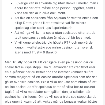
I Sverige kan ni använda dig utav BankID, medan man i
andra länder ofta måste ange personuppgifter, samt i
vissa fall skicka in olika dokument.
Att fixa en spellicens från Anjouan är relativt enkelt och
billigt Detta gör e till ett attraktivt val för mindre
spelbolag eller start-ups i spelindustrin.
Att många vill kunna spela utan spelstopp efter att de
tagit spelpaus av misstag är något vi får leva med.
Vi vill general electric dig högsta RTP och mervärde
igenom kvalitetssäkrade online casinon utan svensk
licens med Trustly 6 BankID.
Men Trustly börjar bli allt vanligare även på casinon där du
spelar trots» «spelstopp. Om du använder ett kreditkort eller
en e-plånbok när du betalar on the internet kommer du fira
samma möjlighet på ett casino utanför Spelpaus som när det
gäller svenska casinon. Exakt vilka bonusar som hittas på ett
on line casino utanför spelpaus beror på vilka beslut casinot
tagit å på vilka modulator som gäller i den jurisdiktion där
casinot har sin licens. Om du vill spela trots spelstopp ska du
pica uppmärksam på att lyckas många bonusar verkar bättre