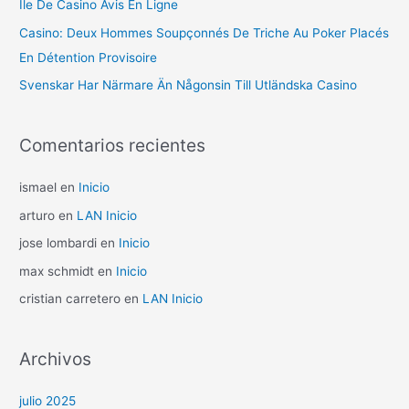
Ile De Casino Avis En Ligne
Casino: Deux Hommes Soupçonnés De Triche Au Poker Placés
En Détention Provisoire
Svenskar Har Närmare Än Någonsin Till Utländska Casino
Comentarios recientes
ismael
en
Inicio
arturo
en
LAN Inicio
jose lombardi
en
Inicio
max schmidt
en
Inicio
cristian carretero
en
LAN Inicio
Archivos
julio 2025