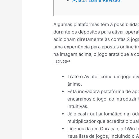
Aviator Game Revisão
Algumas plataformas tem a possibilidad
durante os depósitos para ativar oper
adicionam diretamente às contas 2 jog
uma experiência para apostas online i
na imagem acima, o jogo arata que a
LONGE!
Trate o Aviator como um jogo di
ânimo.
Esta inovadora plataforma de ap
encaramos o jogo, ao introduzir 
intuitivas.
Já o cash-out automático na roda
multiplicador que acredita o qual
Licenciada em Curaçao, a 1Win 
«sua lista de jogos, incluindo o