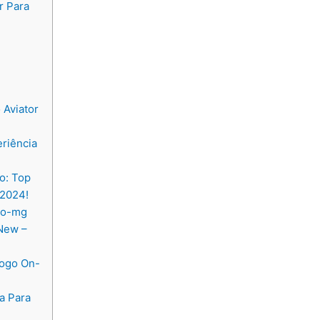
r Para
 Aviator
riência
o: Top
 2024!
ico-mg
 New –
Jogo On-
a Para