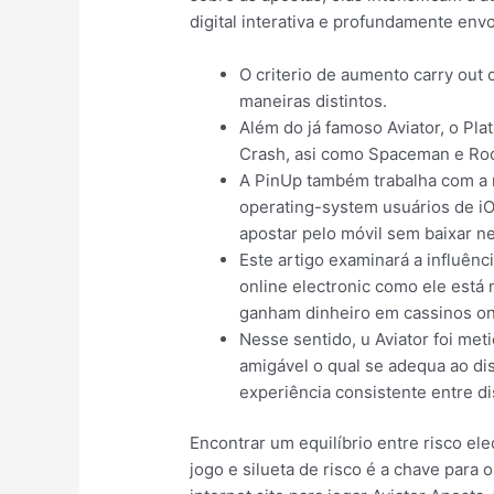
digital interativa e profundamente env
O criterio de aumento carry out
maneiras distintos.
Além do já famoso Aviator, o P
Crash, asi como Spaceman e Ro
A PinUp também trabalha com a 
operating-system usuários de i
apostar pelo móvil sem baixar n
Este artigo examinará a influênc
online electronic como ele est
ganham dinheiro em cassinos on
Nesse sentido, u Aviator foi me
amigável o qual se adequa ao di
experiência consistente entre di
Encontrar um equilíbrio entre risco el
jogo e silueta de risco é a chave para