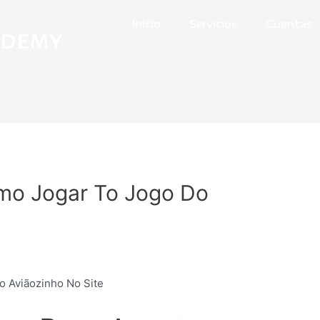
Inicio
Servicios
Cuentas
ademy
omo Jogar To Jogo Do
o Aviãozinho No Site