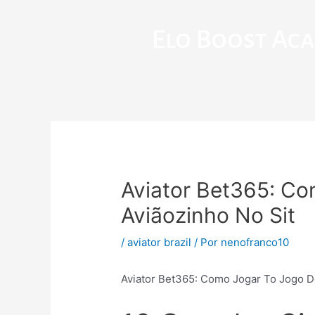
Elo Boost Ac
Aviator Bet365: C
Aviãozinho No Sit
/
aviator brazil
/ Por
nenofranco10
Aviator Bet365: Como Jogar To Jogo D