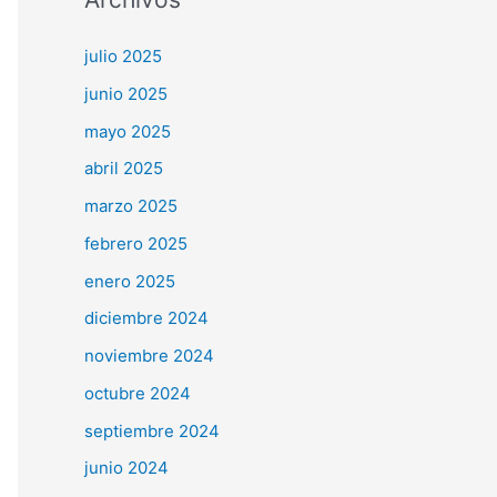
julio 2025
junio 2025
mayo 2025
abril 2025
marzo 2025
febrero 2025
enero 2025
diciembre 2024
noviembre 2024
octubre 2024
septiembre 2024
junio 2024