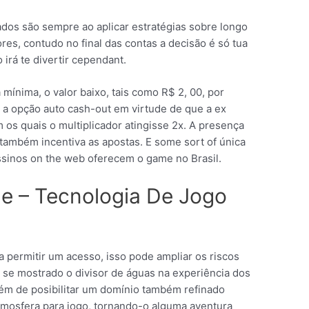
ados são sempre ao aplicar estratégias sobre longo
es, contudo no final das contas a decisão é só tua
 irá te divertir cependant.
ínima, o valor baixo, tais como R$ 2, 00, por
 a opção auto cash-out em virtude de que a ex
 os quais o multiplicador atingisse 2x. A presença
ambém incentiva as apostas. E some sort of única
sinos on the web oferecem o game no Brasil.
e – Tecnologia De Jogo
 permitir um acesso, isso pode ampliar os riscos
 se mostrado o divisor de águas na experiência dos
lém de posibilitar um domínio também refinado
atmosfera para jogo, tornando-o alguma aventura