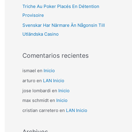
Triche Au Poker Placés En Détention
Provisoire
Svenskar Har Närmare Än Någonsin Till
Utländska Casino
Comentarios recientes
ismael
en
Inicio
arturo
en
LAN Inicio
jose lombardi
en
Inicio
max schmidt
en
Inicio
cristian carretero
en
LAN Inicio
Archivos