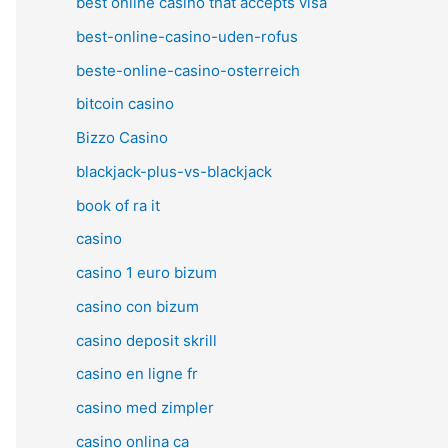
best online casino that accepts visa
best-online-casino-uden-rofus
beste-online-casino-osterreich
bitcoin casino
Bizzo Casino
blackjack-plus-vs-blackjack
book of ra it
casino
casino 1 euro bizum
casino con bizum
casino deposit skrill
casino en ligne fr
casino med zimpler
casino onlina ca