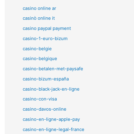
casino online ar
casinò online it
casino paypal payment
casino-1-euro-bizum
casino-belgie
casino-belgique
casino-betalen-met-paysafe
casino-bizum-españa
casino-black-jack-en-ligne
casino-con-visa
casino-davos-online
casino-en-ligne-apple-pay
casino-en-ligne-legal-france