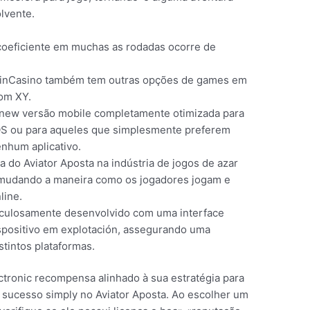
olvente.
 coeficiente em muchas as rodadas ocorre de
latinCasino também tem outras opções de games em
om XY.
new versão mobile completamente otimizada para
OS ou para aqueles que simplesmente preferem
enhum aplicativo.
ia do Aviator Aposta na indústria de jogos de azar
á mudando a maneira como os jogadores jogam e
line.
ticulosamente desenvolvido com uma interface
spositivo em explotación, assegurando uma
stintos plataformas.
ectronic recompensa alinhado à sua estratégia para
 o sucesso simply no Aviator Aposta. Ao escolher um