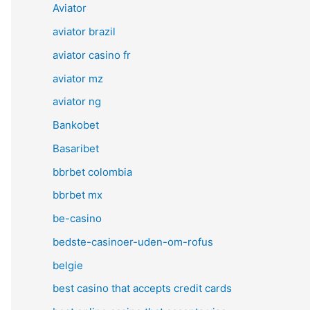
Aviator
aviator brazil
aviator casino fr
aviator mz
aviator ng
Bankobet
Basaribet
bbrbet colombia
bbrbet mx
be-casino
bedste-casinoer-uden-om-rofus
belgie
best casino that accepts credit cards