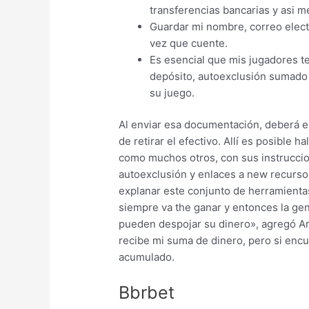
transferencias bancarias y asi 
Guardar mi nombre, correo elect
vez que cuente.
Es esencial que mis jugadores t
depósito, autoexclusión sumado 
su juego.
Al enviar esa documentación, deberá es
de retirar el efectivo. Allí es posible ha
como muchos otros, con sus instruccio
autoexclusión y enlaces a new recursos
explanar este conjunto de herramientas
siempre va the ganar y entonces la ge
pueden despojar su dinero», agregó Ar
recibe mi suma de dinero, pero si enc
acumulado.
Bbrbet