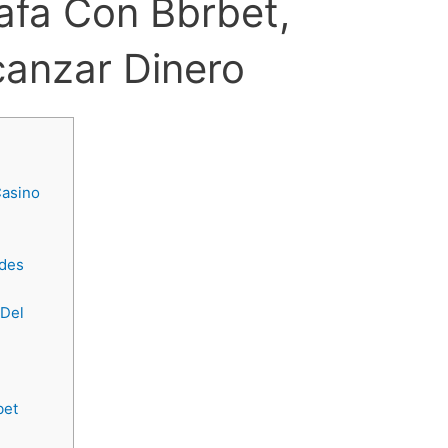
afa Con Bbrbet,
canzar Dinero
Casino
edes
 Del
bet