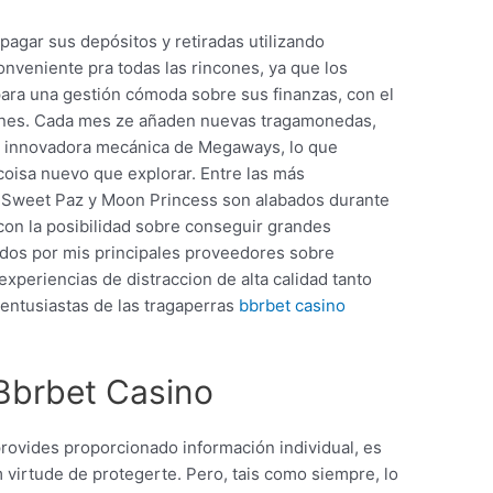
pagar sus depósitos y retiradas utilizando
nveniente pra todas las rincones, ya que los
ara una gestión cómoda sobre sus finanzas, con el
ones. Cada mes ze añaden nuevas tragamonedas,
la innovadora mecánica de Megaways, lo que
coisa nuevo que explorar. Entre las más
t, Sweet Paz y Moon Princess son alabados durante
s con la posibilidad sobre conseguir grandes
ados por mis principales proveedores sobre
 experiencias de distraccion de alta calidad tanto
 entusiastas de las tragaperras
bbrbet casino
Bbrbet Casino
rovides proporcionado información individual, es
virtude de protegerte. Pero, tais como siempre, lo