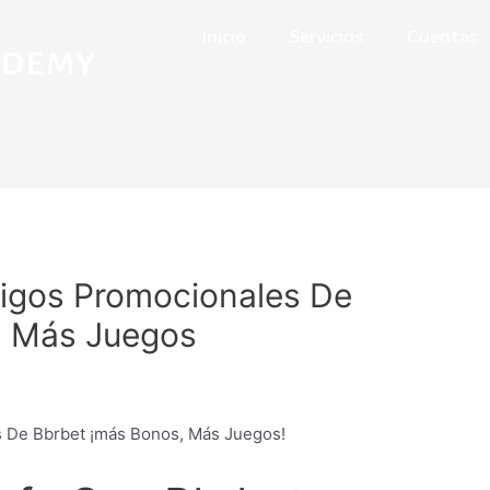
Inicio
Servicios
Cuentas
ademy
igos Promocionales De
, Más Juegos
 De Bbrbet ¡más Bonos, Más Juegos!