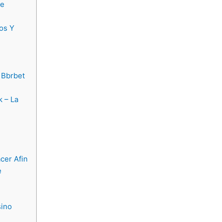
re
os Y
 Bbrbet
 – La
cer Afin
e
sino