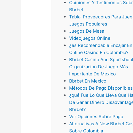
Opiniones Y Testimonios Sob
Bbrbet
Tabla: Proveedores Para Jueg
Juegos Populares
Juegos De Mesa
Videojuegos Online
¿es Recomendable Encajar En
Online Casino En Colombia?
Bbrbet Casino And Sportsbook
Organizacion De Juego Más
Importante De México
Bbrbet En Mexico
Métodos De Pago Disponibles
¿qué Fue Lo Que Lleva Que Ha
De Ganar Dinero Disadvantag
Bbrbet?
Ver Opciones Sobre Pago
Alternativas A New Bbrbet Ca
Sobre Colombia