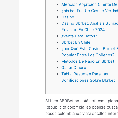
Atención Approach Cliente De
¿bbrbet Fue Un Casino Verda
Casino
Casino Bbrbet: Análisis Suma
Revisión En Chile 2024
¿venta Para Datos?
Bbrbet En Chile
¿por Qué Este Casino Bbrbet 
Popular Entre Los Chilenos?
Métodos De Pago En Bbrbet
Ganar Dinero
Tabla: Resumen Para Las
Bonificaciones Sobre Bbrbet
Si bien BBRBet no está enfocado plen
Republic of colombia, es posible busca
pesos colombianos y asi detalles inter