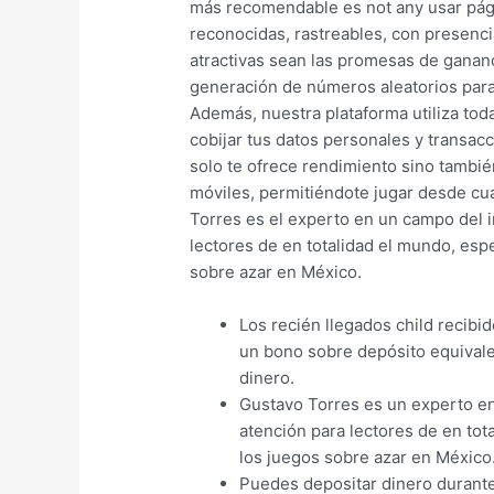
más recomendable es not any usar pág
reconocidas, rastreables, con presenc
atractivas sean las promesas de gananc
generación de números aleatorios para 
Además, nuestra plataforma utiliza toda
cobijar tus datos personales y transac
solo te ofrece rendimiento sino tambié
móviles, permitiéndote jugar desde cu
Torres es el experto en un campo del in
lectores de en totalidad el mundo, esp
sobre azar en México.
Los recién llegados child recibi
un bono sobre depósito equivalen
dinero.
Gustavo Torres es un experto en 
atención para lectores de en to
los juegos sobre azar en México
Puedes depositar dinero durante