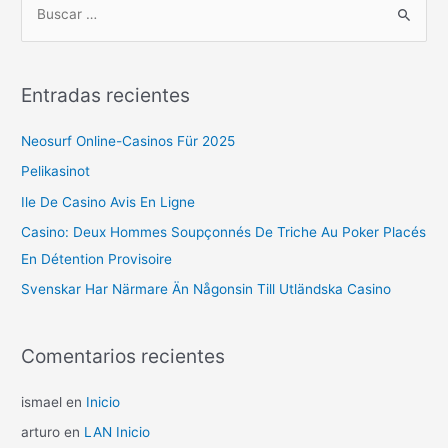
Entradas recientes
Neosurf Online-Casinos Für 2025
Pelikasinot
Ile De Casino Avis En Ligne
Casino: Deux Hommes Soupçonnés De Triche Au Poker Placés
En Détention Provisoire
Svenskar Har Närmare Än Någonsin Till Utländska Casino
Comentarios recientes
ismael
en
Inicio
arturo
en
LAN Inicio