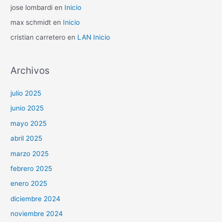
jose lombardi
en
Inicio
max schmidt
en
Inicio
cristian carretero
en
LAN Inicio
Archivos
julio 2025
junio 2025
mayo 2025
abril 2025
marzo 2025
febrero 2025
enero 2025
diciembre 2024
noviembre 2024