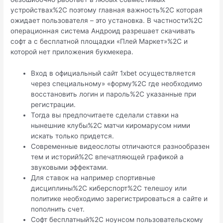
устройствах%2C поэтому главная важность%2C которая
ожидает пользователя – это установка. В частности%2C
операционная система Андроид разрешает скачивать
софт а с бесплатной площадки «Плей Маркет»%2C и
которой нет приложения букмекера.
Вход в официальный сайт 1xbet осуществляется
через специальному» «форму%2C где необходимо
восстановить логин и пароль%2C указанные при
регистрации.
Тогда вы предпочитаете сделали ставки на
нынешние клубы%2C матчи киромарусом ними
искать только придется.
Современные видеослоты отличаются разнообразен
тем и историй%2C впечатляющей графикой а
звуковыми эффектами.
Для ставок на например спортивные
дисциплины%2C киберспорт%2C телешоу или
политике необходимо зарегистрироваться а сайте и
пополнить счет.
Софт бесплатный%2C ноунсом пользовательскому