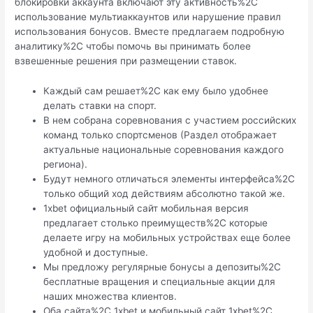
блокировки аккаунта включают эту активность%2C
использование мультиаккаунтов или нарушение правил
использования бонусов. Вместе предлагаем подробную
аналитику%2C чтобы помочь вы принимать более
взвешенные решения при размещении ставок.
Каждый сам решает%2C как ему было удобнее
делать ставки на спорт.
В нем собрана соревнования с участием российских
команд только спортсменов (Раздел отображает
актуальные национальные соревнования каждого
региона).
Будут немного отличаться элементы интерфейса%2C
только общий ход действиям абсолютно такой же.
1xbet официальный сайт мобильная версия
предлагает столько преимуществ%2C которые
делаете игру на мобильных устройствах еще более
удобной и доступные.
Мы предложу регулярные бонусы а депозиты%2C
бесплатные вращения и специальные акции для
наших множества клиентов.
Оба сайта%2C 1xbet и мобильный сайт 1xbet%2C