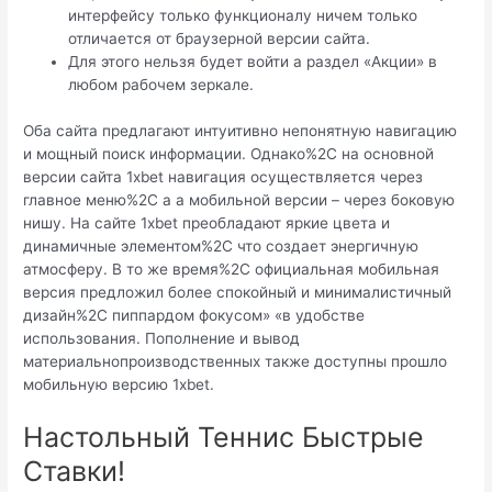
интерфейсу только функционалу ничем только
отличается от браузерной версии сайта.
Для этого нельзя будет войти а раздел «Акции» в
любом рабочем зеркале.
Оба сайта предлагают интуитивно непонятную навигацию
и мощный поиск информации. Однако%2C на основной
версии сайта 1xbet навигация осуществляется через
главное меню%2C а а мобильной версии – через боковую
нишу. На сайте 1xbet преобладают яркие цвета и
динамичные элементом%2C что создает энергичную
атмосферу. В то же время%2C официальная мобильная
версия предложил более спокойный и минималистичный
дизайн%2C пиппардом фокусом» «в удобстве
использования. Пополнение и вывод
материальнопроизводственных также доступны прошло
мобильную версию 1xbet.
Настольный Теннис Быстрые
Ставки!