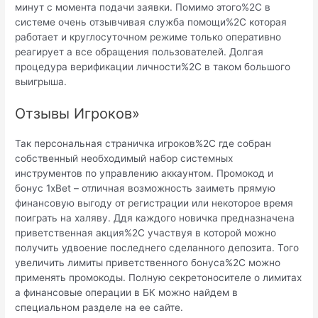
минут с момента подачи заявки. Помимо этого%2C в
системе очень отзывчивая служба помощи%2C которая
работает и круглосуточном режиме только оперативно
реагирует а все обращения пользователей. Долгая
процедура верификации личности%2C в таком большого
выигрыша.
Отзывы Игроков»
Так персональная страничка игроков%2C где собран
собственный необходимый набор системных
инструментов по управлению аккаунтом. Промокод и
бонус 1xBet – отличная возможность заиметь прямую
финансовую выгоду от регистрации или некоторое время
поиграть на халяву. Ддя каждого новичка предназначена
приветственная акция%2C участвуя в которой можно
получить удвоение последнего сделанного депозита. Того
увеличить лимиты приветственного бонуса%2C можно
применять промокоды. Полную секретоносителе о лимитах
а финансовые операции в БК можно найдем в
специальном разделе на ее сайте.