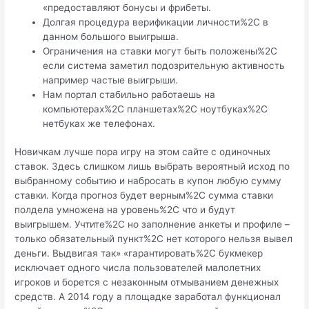
«предоставляют бонусы и фрибеты.
Долгая процедура верификации личности%2C в
данном большого выигрыша.
Ограничения на ставки могут быть положены%2C
если система заметил подозрительную активность
например частые выигрыши.
Нам портал стабильно работаешь на
компьютерах%2C планшетах%2C ноутбуках%2C
нетбуках же телефонах.
Новичкам лучше пора игру на этом сайте с одиночных
ставок. Здесь слишком лишь выбрать вероятный исход по
выбранному событию и набросать в купон любую сумму
ставки. Когда прогноз будет верным%2C сумма ставки
полдела умножена на уровень%2C что и будут
выигрышем. Учтите%2C но заполнение анкеты и профиле –
только обязательный пункт%2C нет которого нельзя вывел
деньги. Выдвигая так» «гарантировать%2C букмекер
исключает одного числа пользователей малолетних
игроков и борется с незаконным отмыванием денежных
средств. А 2014 году а площадке заработал функционал