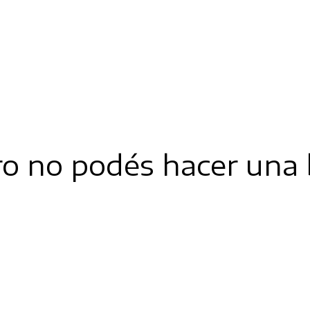
ro no podés hacer una 