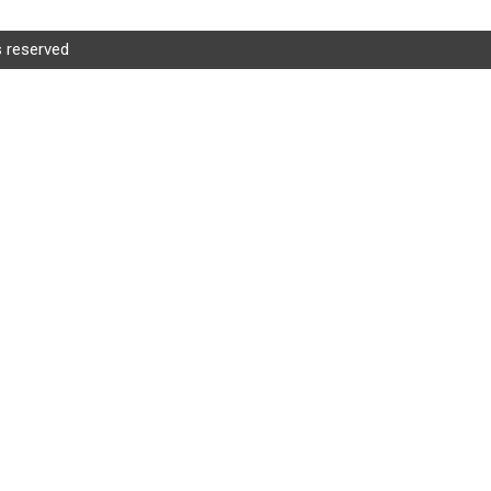
s reserved