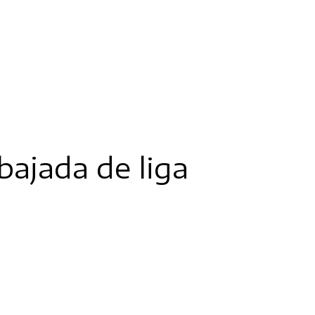
bajada de liga