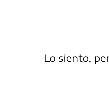
Lo siento, pe